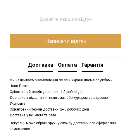
Додайте перший відгук
Написати відгук
Доставка
Оплата
Гарантія
Ми надсилаємо замовлення по всій Україні двома службами:
Нова Пошта
Орієнтовний термін доставки: 1-2 робочі дні
Доставка у відділення, поштомат або кур'єром за адресою.
Укрпошта
Орієнтовний термін доставки: 2–5 робочих днів
Доставка у всі міста та села.
Покупець може обрати зручну службу доставки при оформленні
замовлення.