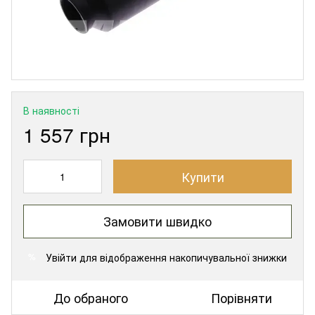
В наявності
1 557 грн
Купити
Замовити швидко
Увійти
для відображення накопичувальної знижки
%
До обраного
Порівняти