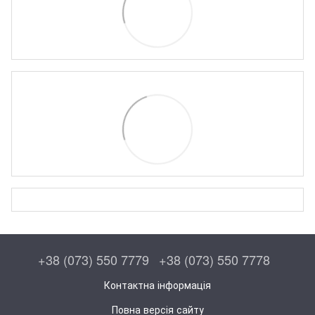
+38 (073) 550 7779
+38 (073) 550 7778
Контактна інформація
Повна версія сайту