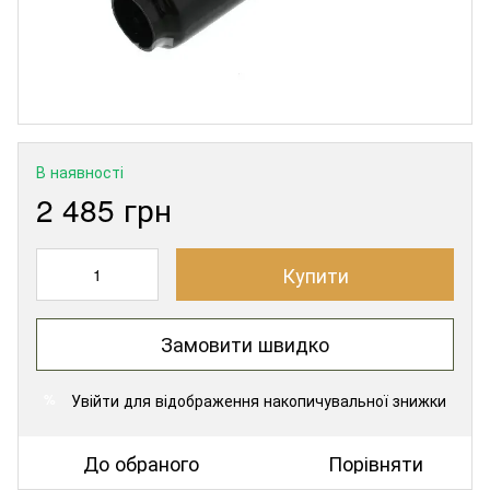
В наявності
2 485 грн
Купити
Замовити швидко
Увійти
для відображення накопичувальної знижки
%
До обраного
Порівняти