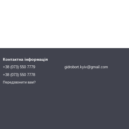
Контактна інформація
+38 (073) 550 7779
gidrobort.kyiv@gmail.com
+38 (073) 550 7778
Передзвонити вам?