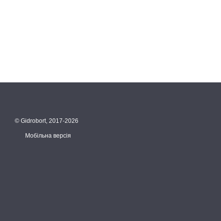
© Gidrobort, 2017-2026
Мобільна версія