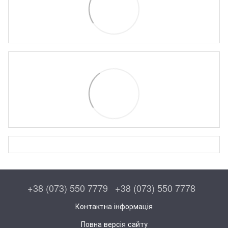
+38 (073) 550 7779
+38 (073) 550 7778
Контактна інформація
Повна версія сайту