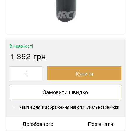
В наявності
1 392 грн
Купити
Замовити швидко
Увійти
для відображення накопичувальної знижки
%
До обраного
Порівняти