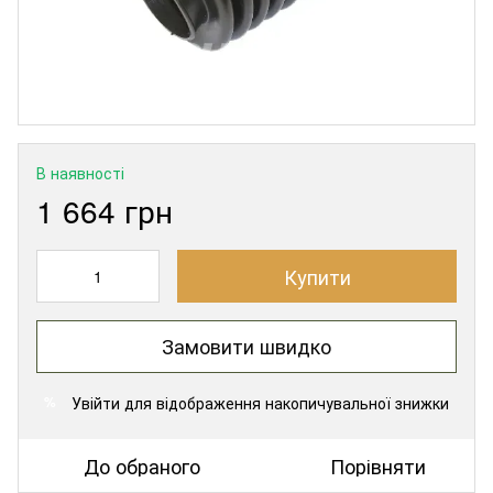
В наявності
1 664 грн
Купити
Замовити швидко
Увійти
для відображення накопичувальної знижки
%
До обраного
Порівняти