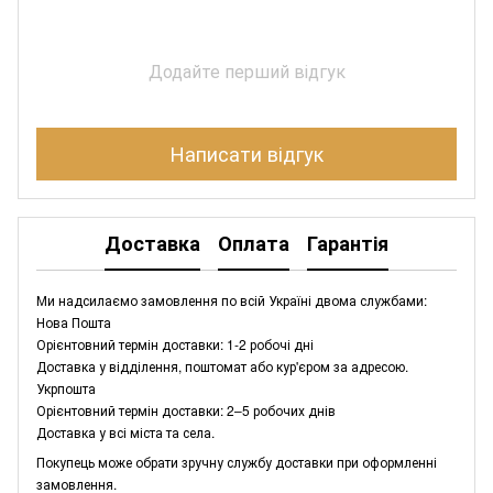
Додайте перший відгук
Написати відгук
Доставка
Оплата
Гарантія
Ми надсилаємо замовлення по всій Україні двома службами:
Нова Пошта
Орієнтовний термін доставки: 1-2 робочі дні
Доставка у відділення, поштомат або кур'єром за адресою.
Укрпошта
Орієнтовний термін доставки: 2–5 робочих днів
Доставка у всі міста та села.
Покупець може обрати зручну службу доставки при оформленні
замовлення.