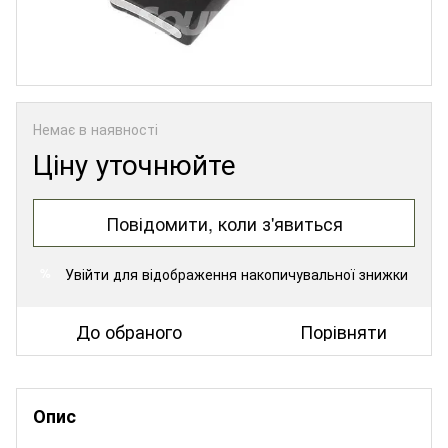
Немає в наявності
Ціну уточнюйте
Повідомити, коли з'явиться
Увійти
для відображення накопичувальної знижки
%
До обраного
Порівняти
Опис