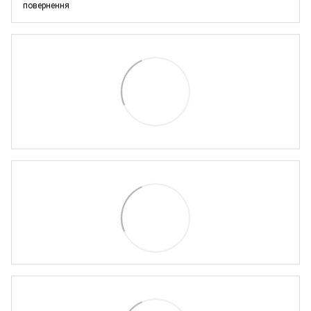
повернення