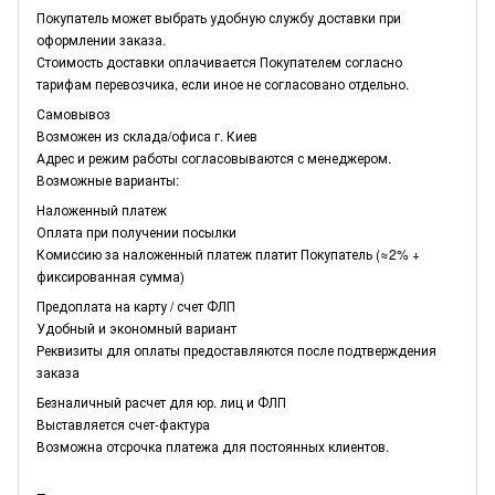
Покупатель может выбрать удобную службу доставки при
оформлении заказа.
Стоимость доставки оплачивается Покупателем согласно
тарифам перевозчика, если иное не согласовано отдельно.
Самовывоз
Возможен из склада/офиса г. Киев
Адрес и режим работы согласовываются с менеджером.
Возможные варианты:
Наложенный платеж
Оплата при получении посылки
Комиссию за наложенный платеж платит Покупатель (≈2% +
фиксированная сумма)
Предоплата на карту / счет ФЛП
Удобный и экономный вариант
Реквизиты для оплаты предоставляются после подтверждения
заказа
Безналичный расчет для юр. лиц и ФЛП
Выставляется счет-фактура
Возможна отсрочка платежа для постоянных клиентов.