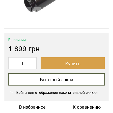
В наличии
1 899 грн
Купить
Быстрый заказ
Войти
для отображения накопительной скидки
%
В избранное
К сравнению