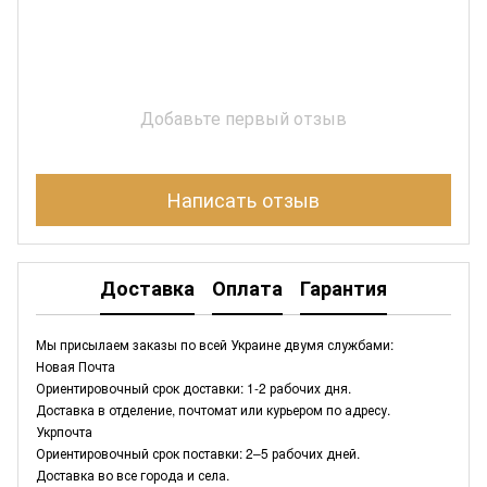
Добавьте первый отзыв
Написать отзыв
Доставка
Оплата
Гарантия
Мы присылаем заказы по всей Украине двумя службами:
Новая Почта
Ориентировочный срок доставки: 1-2 рабочих дня.
Доставка в отделение, почтомат или курьером по адресу.
Укрпочта
Ориентировочный срок поставки: 2–5 рабочих дней.
Доставка во все города и села.