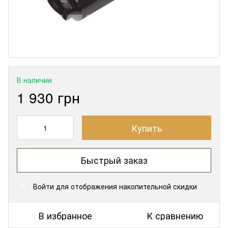
В наличии
1 930 грн
Купить
Быстрый заказ
Войти
для отображения накопительной скидки
%
В избранное
К сравнению