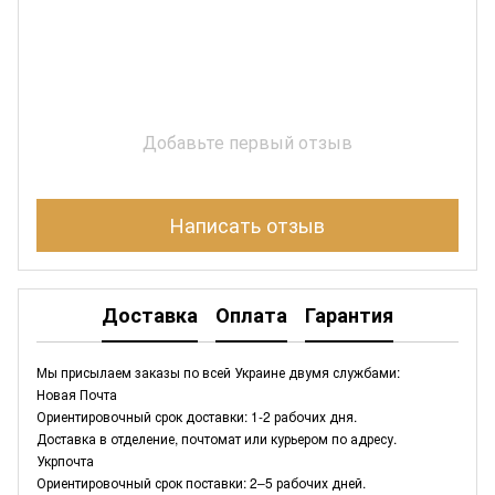
Добавьте первый отзыв
Написать отзыв
Доставка
Оплата
Гарантия
Мы присылаем заказы по всей Украине двумя службами:
Новая Почта
Ориентировочный срок доставки: 1-2 рабочих дня.
Доставка в отделение, почтомат или курьером по адресу.
Укрпочта
Ориентировочный срок поставки: 2–5 рабочих дней.