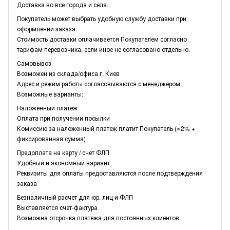
Доставка во все города и села.
Покупатель может выбрать удобную службу доставки при
оформлении заказа.
Стоимость доставки оплачивается Покупателем согласно
тарифам перевозчика, если иное не согласовано отдельно.
Самовывоз
Возможен из склада/офиса г. Киев
Адрес и режим работы согласовываются с менеджером.
Возможные варианты:
Наложенный платеж
Оплата при получении посылки
Комиссию за наложенный платеж платит Покупатель (≈2% +
фиксированная сумма)
Предоплата на карту / счет ФЛП
Удобный и экономный вариант
Реквизиты для оплаты предоставляются после подтверждения
заказа
Безналичный расчет для юр. лиц и ФЛП
Выставляется счет-фактура
Возможна отсрочка платежа для постоянных клиентов.