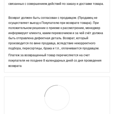
связанных с совершением действий по заказу и доставке товара.
Возврат должен быть согласован с продавцом. (Продавец не
осуществляет выезд к Покупателю при возврате товара). При
положительном решении о приеме к рассмотрению, менеджер
информирует клиента, каким перевозчиком и за чей счёт должна
быть отправлена дефектная деталь. Возврат, который
производится по вине продавца, вследствие некорректного
подбора, пересортицы, брака и т.п., оплачивается продавцом.
Платеж за возвращенный товар перечисляется на счет
покупателя не позднее 8 календарных дней со дня проведения
возврата