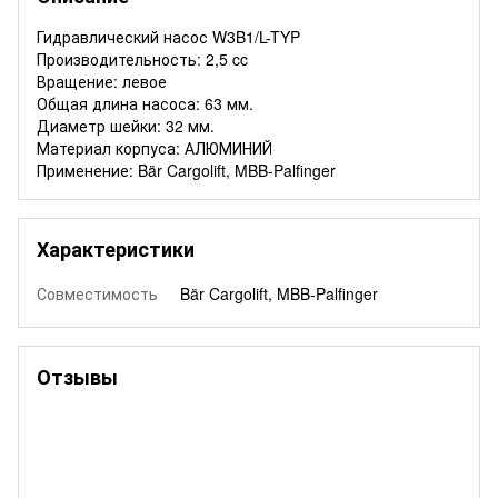
Гидравлический насос W3B1/L-TYP
Производительность: 2,5 cc
Вращение: левое
Общая длина насоса: 63 мм.
Диаметр шейки: 32 мм.
Материал корпуса: АЛЮМИНИЙ
Применение: Bär Cargolift, MBB-Palfinger
Характеристики
Совместимость
Bär Cargolift, MBB-Palfinger
Отзывы