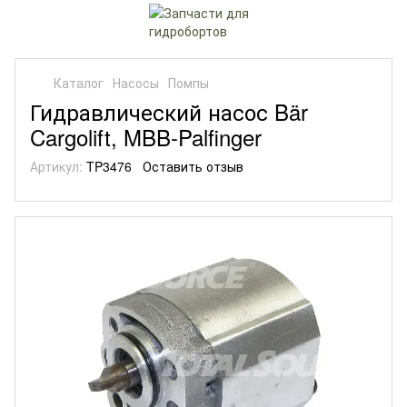
Каталог
Насосы
Помпы
Гидравлический насос Bär
Cargolift, MBB-Palfinger
Артикул:
TP3476
Оставить отзыв