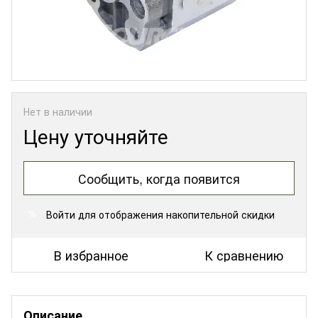
Нет в наличии
Цену уточняйте
Сообщить, когда появится
Войти
для отображения накопительной скидки
%
В избранное
К сравнению
Описание