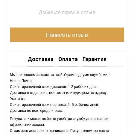
Добавьте первый отзыв
Написать отзыв
Доставка
Оплата
Гарантия
Мы присылаем заказы по всей Украине двумя службами:
Новая Почта
Ориентировочный срок доставки: 1-2 рабочих дня.
Доставка в отделение, почтомат или курьером по адресу.
Укрпочта
Ориентировочный срок поставки: 2–5 рабочих дней.
Доставка во все города и села.
Покупатель может выбрать удобную службу доставки при
оформлении заказа.
Стоимость доставки оплачивается Покупателем согласно