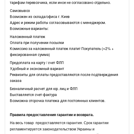
тарифам перевозчика, если иное не согласовано отдельно.
Самовывоз
Возможен из склада/офиса г. Киев
Адрес и режим работы согласовываются с менеджером.
Возможные варианты:
Наложенный платеж
Оплата при получении посылки
Комиссию за наложенный платеж платит Покупатель (≈2% +
фиксированная сумма)
Предоплата на карту / счет ФЛП
Удобный и экономный вариант
Реквизиты для оплаты предоставляются после подтверждения
заказа
Безналичный расчет для юр. лиц и ФЛП
Выставляется счет-фактура
Возможна отсрочка платежа для постоянных клиентов.
Правила предоставления гарантии и возврата.
На весь товар предоставляется гарантия. Срок гарантии
регламентируется законодательством Украины и