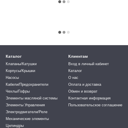
Каталог
Клиентам
Клапаны/Катушки
Вход в личный кабинет
Корпусы/Крышки
Каталог
Насосы
О нас
Кабели/Предохранители
Оплата и доставка
Чехлы/Гофры
Обмен и возврат
Элементы масляной системы
Контактная информация
Элементы Управления
Пользовательское соглашение
Электродвигатели/Реле
Механические элементы
Цилиндры