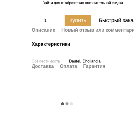
Войти
для отображения накопительной скидки
%
Купить
Быстрый зака
Описание
Новый отзыв или комментар
Характеристики
Совместимость
Dautel, Dhollandia
Доставка
Оплата
Гарантия