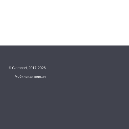
© Gidrobort, 2017-2026
Мобильная версия