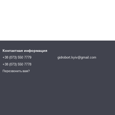
Контактная информация
+38 (073) 550 7779
gidrobort.kyiv@gmail.com
+38 (073) 550 7778
Перезвонить вам?