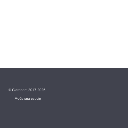
© Gidrobort, 2017-2026
Мобільна версія