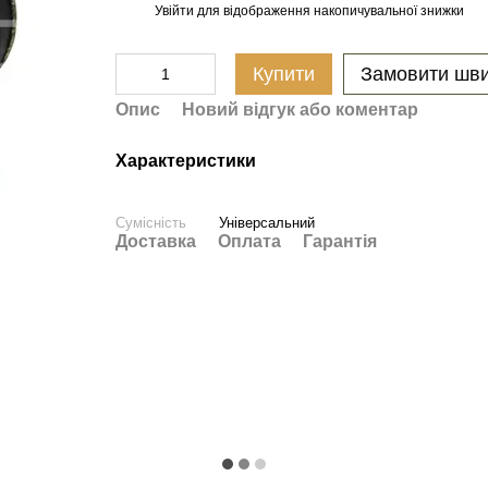
Увійти
для відображення накопичувальної знижки
%
Купити
Замовити шв
Опис
Новий відгук або коментар
Характеристики
Сумісність
Універсальний
Доставка
Оплата
Гарантія