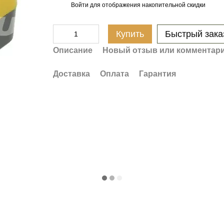
Войти
для отображения накопительной скидки
%
Купить
Быстрый зака
Описание
Новый отзыв или комментар
Доставка
Оплата
Гарантия