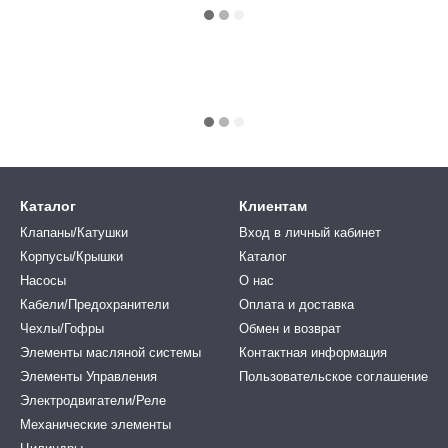
Каталог
Клиентам
Клапаны/Катушки
Вход в личный кабинет
Корпусы/Крышки
Каталог
Насосы
О нас
Кабели/Предохранители
Оплата и доставка
Чехлы/Гофры
Обмен и возврат
Элементы масляной системы
Контактная информация
Элементы Управления
Пользовательское соглашение
Электродвигатели/Реле
Механические элементы