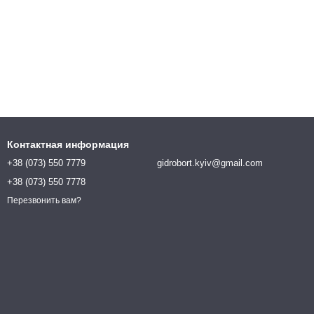
Контактная информация
+38 (073) 550 7779
gidrobort.kyiv@gmail.com
+38 (073) 550 7778
Перезвонить вам?