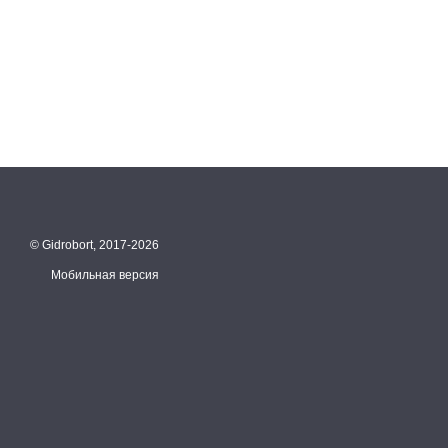
© Gidrobort, 2017-2026
Мобильная версия