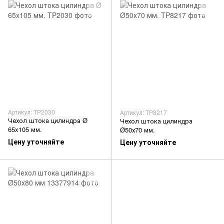
Артикул: TP2030
Артикул: TP8217
Чехол штока цилиндра Ø
Чехол штока цилиндра
65x105 мм.
Ø50х70 мм.
Цену уточняйте
Цену уточняйте