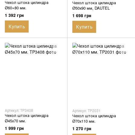
Чехол штока цилиндра
Чехол штока цилиндра
Ø60×80 мм.
Ø50х90 мм, DAUTEL
1 392 грн
1 698 грн
Купить
Купить
Артикул: TP3408
Артикул: TP2031
Чехол штока цилиндра
Чехол штока цилиндра
Ø45х70 мм.
Ø70х110 мм.
1 999 грн
1 270 грн