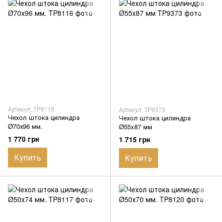
Артикул: TP8116
Артикул: TP9373
Чехол штока цилиндра
Чехол штока цилиндра
Ø70х96 мм.
Ø55x87 мм
1 770 грн
1 715 грн
Купить
Купить