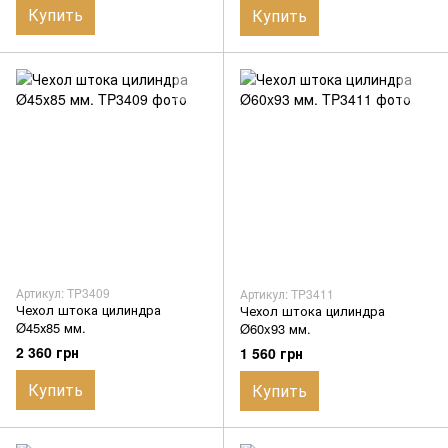
Купить
Купить
Артикул: TP3409
Артикул: TP3411
Чехол штока цилиндра
Чехол штока цилиндра
Ø45х85 мм.
Ø60x93 мм.
2 360 грн
1 560 грн
Купить
Купить