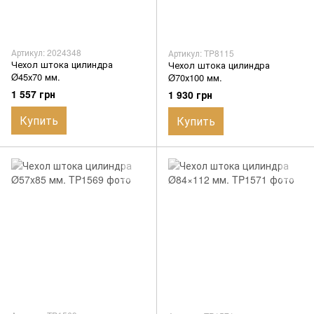
Артикул: 2024348
Артикул: TP8115
Чехол штока цилиндра
Чехол штока цилиндра
Ø45х70 мм.
Ø70х100 мм.
1 557 грн
1 930 грн
Купить
Купить