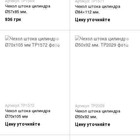
Артикул: TP1569
Артикул: TP1571
Чехол штока цилиндра
Чехол штока цилиндра
Ø57x85 мм.
Ø84×112 мм.
936 грн
Цену уточняйте
Артикул: TP1572
Артикул: TP2029
Чехол штока цилиндра
Чехол штока цилиндра
Ø70х105 мм
Ø50x92 мм.
Цену уточняйте
Цену уточняйте