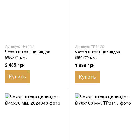
Артикул: TP8117
Артикул: TP8120
Чехол штока цилиндра
Чехол штока цилиндра
Ø50х74 мм.
Ø50х70 мм.
2 485 грн
1 899 грн
Купить
Купить