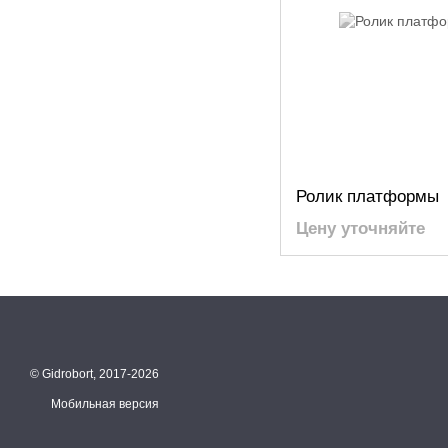
Ролик платформы
Цену уточняйте
© Gidrobort, 2017-2026
Мобильная версия