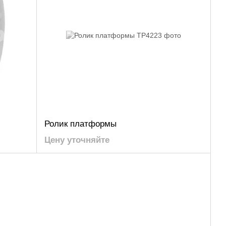
Ролик платформы
Цену уточняйте