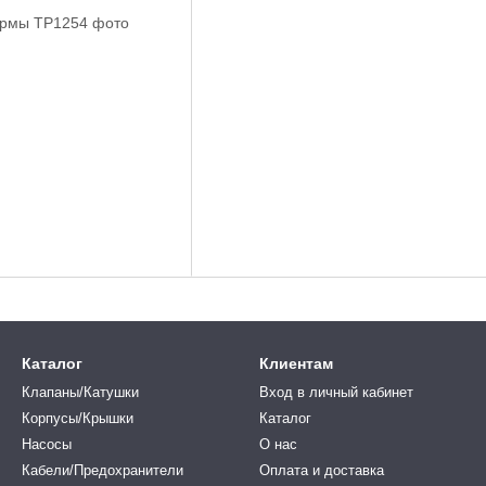
Каталог
Клиентам
Клапаны/Катушки
Вход в личный кабинет
Корпусы/Крышки
Каталог
Насосы
О нас
Кабели/Предохранители
Оплата и доставка