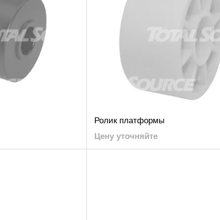
Ролик платформы
Цену уточняйте