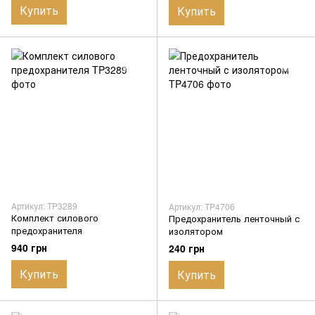
Купить
Купить
Артикул: TP3289
Артикул: TP4706
Комплект силового
Предохранитель ленточный с
предохранителя
изолятором
940 грн
240 грн
Купить
Купить