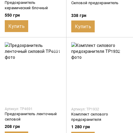
Предохранитель
Силовой предохранитель
керамический блочный
550 грн
338 грн
Купить
Купить
Артикул: TP4691
Артикул: TP1932
Предохранитель ленточный
Комплект силового
силовой
предохранителя
208 грн
1 280 грн