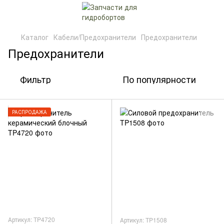
Каталог
Кабели/Предохранители
Предохранители
Предохранители
Фильтр
По популярности
РАСПРОДАЖА
Артикул: TP4720
Артикул: TP1508