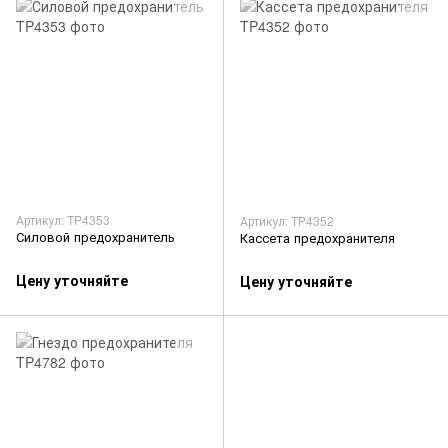
Артикул: TP4353
Артикул: TP4352
Силовой предохранитель
Кассета предохранителя
Цену уточняйте
Цену уточняйте