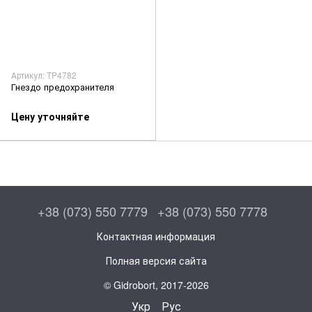
Артикул: TP4782
Гнездо предохранителя
Цену уточняйте
+38 (073) 550 7779
+38 (073) 550 7778
Контактная информация
Полная версия сайта
© Gidrobort, 2017-2026
Укр
Рус