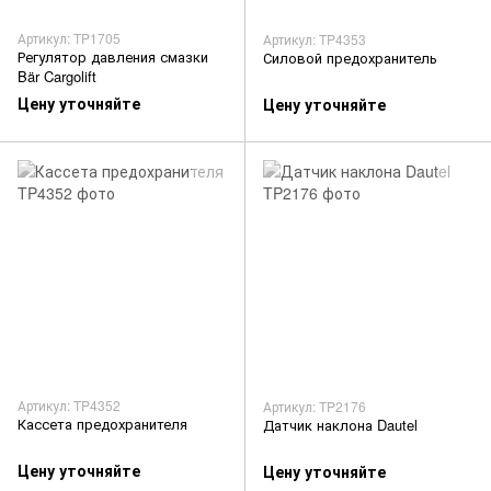
Артикул: TP1705
Артикул: TP4353
Регулятор давления смазки
Силовой предохранитель
Bär Cargolift
Цену уточняйте
Цену уточняйте
Артикул: TP4352
Артикул: TP2176
Кассета предохранителя
Датчик наклона Dautel
Цену уточняйте
Цену уточняйте