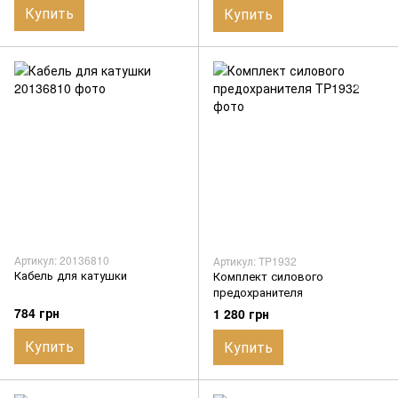
Купить
Купить
Артикул: 20136810
Артикул: TP1932
Кабель для катушки
Комплект силового
предохранителя
784 грн
1 280 грн
Купить
Купить