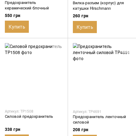
Предохранитель
Вилка-разъем (корпус) для
керамический блочный
катушки Hirschmann
550 грн
260 грн
Купить
Купить
Артикул: TP1508
Артикул: TP4691
Силовой предохранитель
Предохранитель ленточный
силовой
338 грн
208 грн