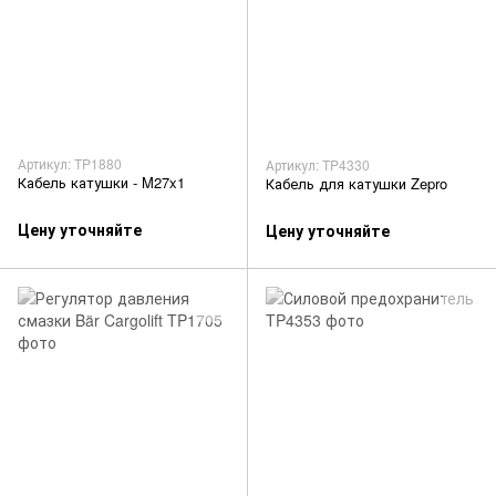
Артикул: TP1880
Артикул: TP4330
Кабель катушки - M27x1
Кабель для катушки Zepro
Цену уточняйте
Цену уточняйте