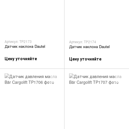
Артикул: TP2173
Артикул: TP2174
Датчик наклона Dautel
Датчик наклона Dautel
Цену уточняйте
Цену уточняйте