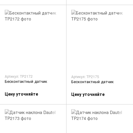
Артикул: TP2172
Артикул: TP2175
Бесконтактный датчик
Бесконтактный датчик
Цену уточняйте
Цену уточняйте