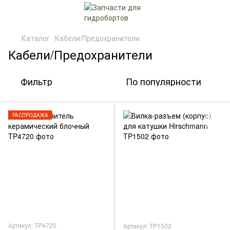
Каталог
Кабели/Предохранители
Кабели/Предохранители
Фильтр
По популярности
РАСПРОДАЖА
Артикул: TP4720
Артикул: TP1502