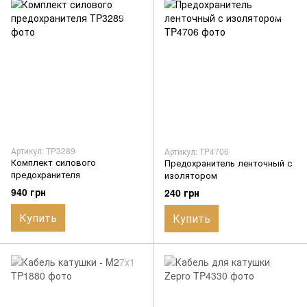
Артикул: TP3289
Артикул: TP4706
Комплект силового
Предохранитель ленточный с
предохранителя
изолятором
940 грн
240 грн
Купить
Купить