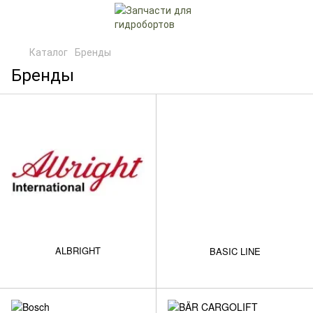
Каталог
Бренды
Бренды
ALBRIGHT
BASIC LINE