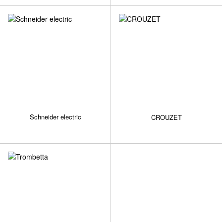
Schneider electric
CROUZET