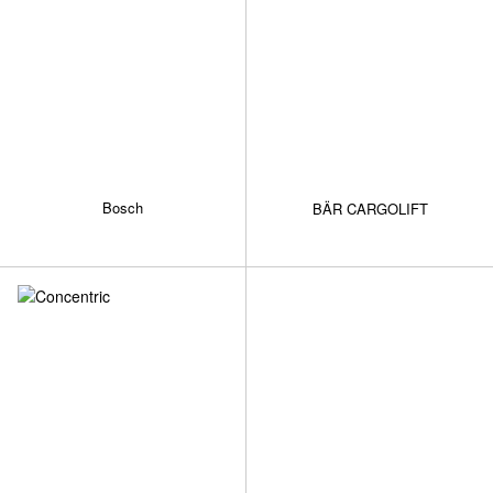
Bosch
BÄR CARGOLIFT