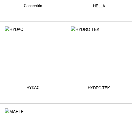
Concentric
HELLA
HYDAC
HYDRO-TEK