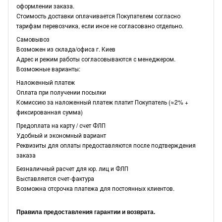
оформлении заказа.
Стоимость доставки оплачивается Покупателем согласно
тарифам перевозчика, если иное не согласовано отдельно.
Самовывоз
Возможен из склада/офиса г. Киев
Адрес и режим работы согласовываются с менеджером.
Возможные варианты:
Наложенный платеж
Оплата при получении посылки
Комиссию за наложенный платеж платит Покупатель (≈2% +
фиксированная сумма)
Предоплата на карту / счет ФЛП
Удобный и экономный вариант
Реквизиты для оплаты предоставляются после подтверждения
заказа
Безналичный расчет для юр. лиц и ФЛП
Выставляется счет-фактура
Возможна отсрочка платежа для постоянных клиентов.
Правила предоставления гарантии и возврата.