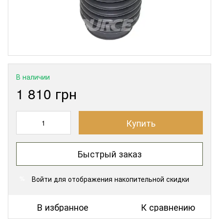
В наличии
1 810 грн
Купить
Быстрый заказ
Войти
для отображения накопительной скидки
%
В избранное
К сравнению