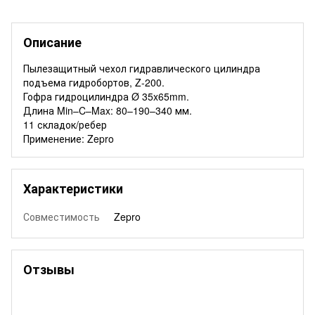
Описание
Пылезащитный чехол гидравлического цилиндра
подъема гидробортов, Z-200.
Гофра гидроцилиндра Ø 35x65mm.
Длина Min–C–Max: 80–190–340 мм.
11 складок/ребер
Применение: Zepro
Характеристики
Совместимость
Zepro
Отзывы