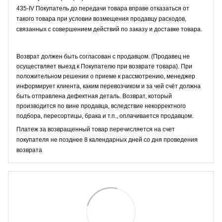
435-IV Покупатель до передачи товара вправе отказаться от
такого товара при условии возмещения продавцу расходов,
связанных с совершением действий по заказу и доставке товара.
Возврат должен быть согласован с продавцом. (Продавец не
осуществляет выезд к Покупателю при возврате товара). При
положительном решении о приеме к рассмотрению, менеджер
информирует клиента, каким перевозчиком и за чей счёт должна
быть отправлена дефектная деталь. Возврат, который
производится по вине продавца, вследствие некорректного
подбора, пересортицы, брака и т.п., оплачивается продавцом.
Платеж за возвращенный товар перечисляется на счет
покупателя не позднее 8 календарных дней со дня проведения
возврата