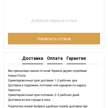
Добавьте первый отзыв
Написать отзыв
Доставка
Оплата
Гарантия
Мы присылаем заказы по всей Украине двумя службами:
Новая Почта
Ориентировочный срок доставки: 1-2 рабочих дня.
Доставка в отделение, почтомат или курьером по адресу.
Укрпочта
Ориентировочный срок поставки: 2–5 рабочих дней.
Доставка во все города и села.
Покупатель может выбрать удобную службу доставки при