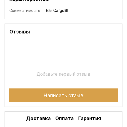
Совместимость
Bär Cargolift
Отзывы
Добавьте первый отзыв
Написать отзыв
Доставка
Оплата
Гарантия