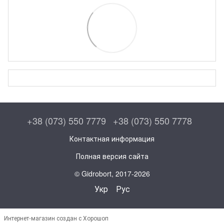
+38 (073) 550 7779
+38 (073) 550 7778
Контактная информация
Полная версия сайта
© Gidrobort, 2017-2026
Укр
Рус
Интернет-магазин создан с Хорошоп