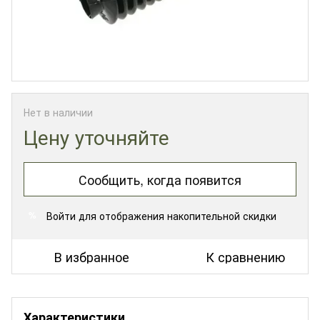
Нет в наличии
Цену уточняйте
Сообщить, когда появится
Войти
для отображения накопительной скидки
%
В избранное
К сравнению
Характеристики