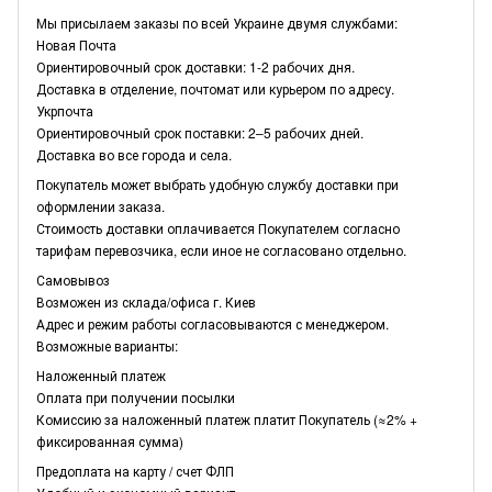
Мы присылаем заказы по всей Украине двумя службами:
Новая Почта
Ориентировочный срок доставки: 1-2 рабочих дня.
Доставка в отделение, почтомат или курьером по адресу.
Укрпочта
Ориентировочный срок поставки: 2–5 рабочих дней.
Доставка во все города и села.
Покупатель может выбрать удобную службу доставки при
оформлении заказа.
Стоимость доставки оплачивается Покупателем согласно
тарифам перевозчика, если иное не согласовано отдельно.
Самовывоз
Возможен из склада/офиса г. Киев
Адрес и режим работы согласовываются с менеджером.
Возможные варианты:
Наложенный платеж
Оплата при получении посылки
Комиссию за наложенный платеж платит Покупатель (≈2% +
фиксированная сумма)
Предоплата на карту / счет ФЛП