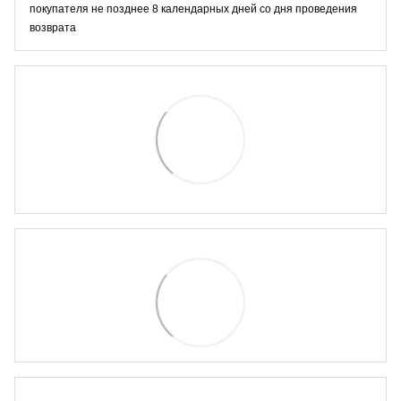
покупателя не позднее 8 календарных дней со дня проведения
возврата