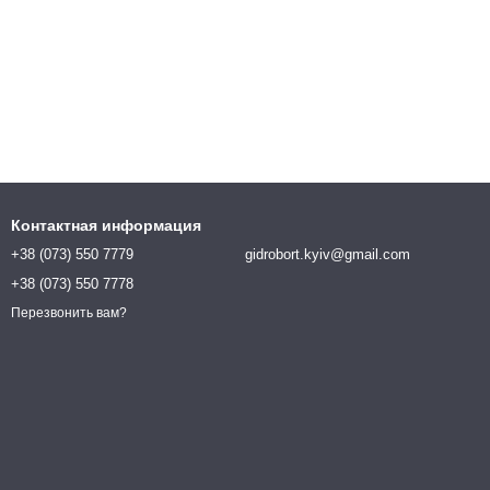
Контактная информация
+38 (073) 550 7779
gidrobort.kyiv@gmail.com
+38 (073) 550 7778
Перезвонить вам?