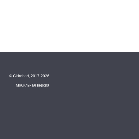
© Gidrobort, 2017-2026
Мобильная версия