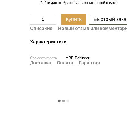
Войти
для отображения накопительной скидки
%
Купить
Быстрый зака
Описание
Новый отзыв или комментар
Характеристики
Совместимость
MBB-Palfinger
Доставка
Оплата
Гарантия