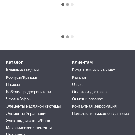
Каталог
Клиентам
Клапаны/Катушки
Вход в личный кабинет
Корпусы/Крышки
Каталог
Насосы
О нас
Кабели/Предохранители
Оплата и доставка
Чехлы/Гофры
Обмен и возврат
Элементы масляной системы
Контактная информация
Элементы Управления
Пользовательское соглашение
Электродвигатели/Реле
Механические элементы