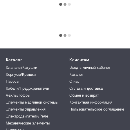
Каталог
Клиентам
Клапаны/Катушки
Вход в личный кабинет
Корпусы/Крышки
Каталог
Насосы
О нас
Кабели/Предохранители
Оплата и доставка
Чехлы/Гофры
Обмен и возврат
Элементы масляной системы
Контактная информация
Элементы Управления
Пользовательское соглашение
Электродвигатели/Реле
Механические элементы