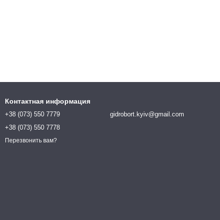
Контактная информация
+38 (073) 550 7779
gidrobort.kyiv@gmail.com
+38 (073) 550 7778
Перезвонить вам?