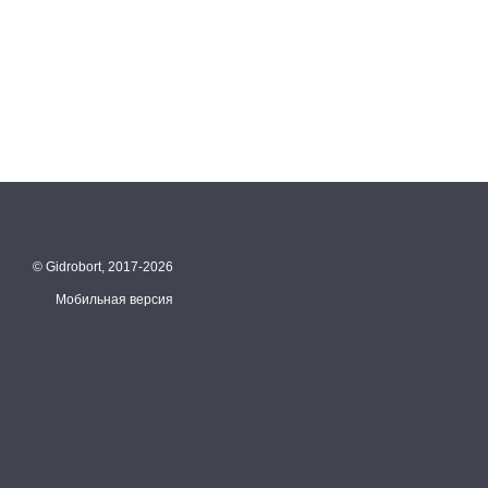
© Gidrobort, 2017-2026
Мобильная версия