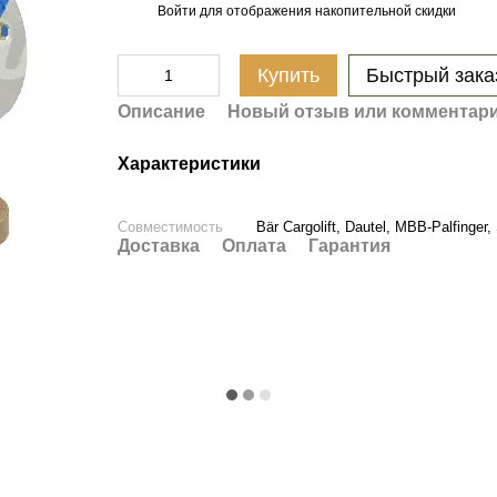
Войти
для отображения накопительной скидки
%
Купить
Быстрый зака
Описание
Новый отзыв или комментар
Характеристики
Совместимость
Bär Cargolift, Dautel, MBB-Palfinger
Доставка
Оплата
Гарантия