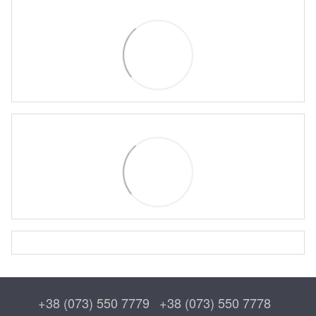
+38 (073) 550 7779
+38 (073) 550 7778