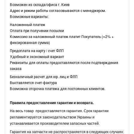
Возможен из склада/офиса г. Киев
Адрес и режим работы согласовываются с менеджером.
Возможные варианты:
Наложенный платеж
Оплата при получении посылки
Комиссию за наложенный платеж платит Покупатель (≈2% +
фиксированная сумма)
Предоплата на карту / счет ФЛП
Удобный и экономный вариант
Реквизиты для оплаты предоставляются после подтверждения
заказа
Безналичный расчет для юр. лиц и ФЛП
Выставляется счет-фактура
Возможна отсрочка платежа для постоянных клиентов.
Правила предоставления гарантии и возврата.
На весь товар предоставляется гарантия. Срок гарантии
регламентируется законодательством Украины и
устанавливается производителем запасных частей.
Гарантия на запчасти не распространяется в следующих случаях: