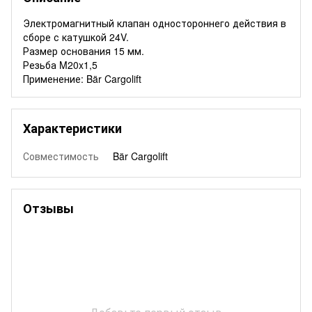
Электромагнитный клапан одностороннего действия в
сборе с катушкой 24V.
Размер основания 15 мм.
Резьба M20x1,5
Применение: Bär Cargolift
Характеристики
Совместимость
Bär Cargolift
Отзывы