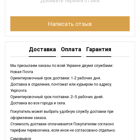
Добавьте первый отзыв
Написать отзыв
Доставка
Оплата
Гарантия
Мы присылаем заказы по всей Украине двумя службами:
Новая Почта
Ориентировочный срок доставки: 1-2 рабочих дня.
Доставка в отделение, почтомат или курьером по адресу.
Укрпочта
Ориентировочный срок поставки: 2–5 рабочих дней.
Доставка во все города и села.
Покупатель может выбрать удобную службу доставки при
оформлении заказа.
Стоимость доставки оплачивается Покупателем согласно
тарифам перевозчика, если иное не согласовано отдельно.
Самовывоз