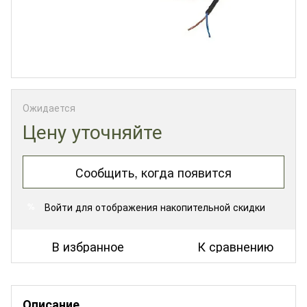
Ожидается
Цену уточняйте
Сообщить, когда появится
Войти
для отображения накопительной скидки
%
В избранное
К сравнению
Описание