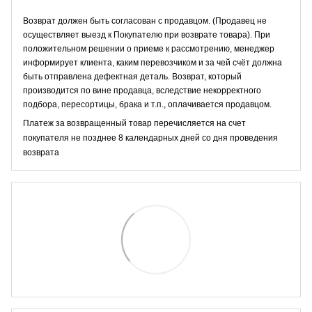
Возврат должен быть согласован с продавцом. (Продавец не
осуществляет выезд к Покупателю при возврате товара). При
положительном решении о приеме к рассмотрению, менеджер
информирует клиента, каким перевозчиком и за чей счёт должна
быть отправлена дефектная деталь. Возврат, который
производится по вине продавца, вследствие некорректного
подбора, пересортицы, брака и т.п., оплачивается продавцом.
Платеж за возвращенный товар перечисляется на счет
покупателя не позднее 8 календарных дней со дня проведения
возврата