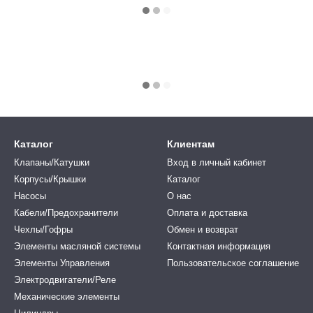
Каталог
Клиентам
Клапаны/Катушки
Вход в личный кабинет
Корпусы/Крышки
Каталог
Насосы
О нас
Кабели/Предохранители
Оплата и доставка
Чехлы/Гофры
Обмен и возврат
Элементы масляной системы
Контактная информация
Элементы Управления
Пользовательское соглашение
Электродвигатели/Реле
Механические элементы