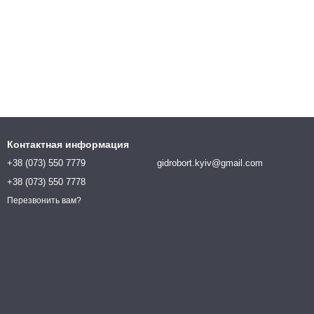
Контактная информация
+38 (073) 550 7779
gidrobort.kyiv@gmail.com
+38 (073) 550 7778
Перезвонить вам?