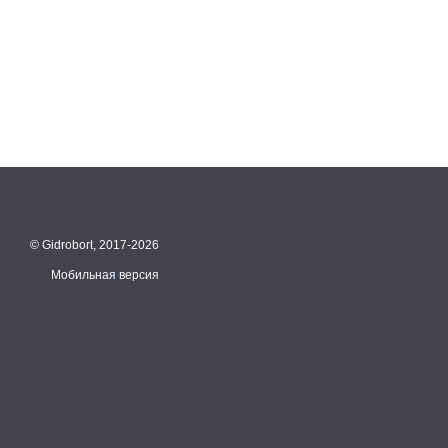
© Gidrobort, 2017-2026
Мобильная версия