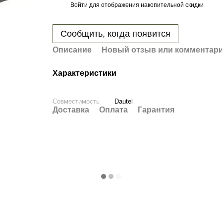
Войти
для отображения накопительной скидки
%
Сообщить, когда появится
Описание
Новый отзыв или комментар
Характеристики
Совместимость
Dautel
Доставка
Оплата
Гарантия