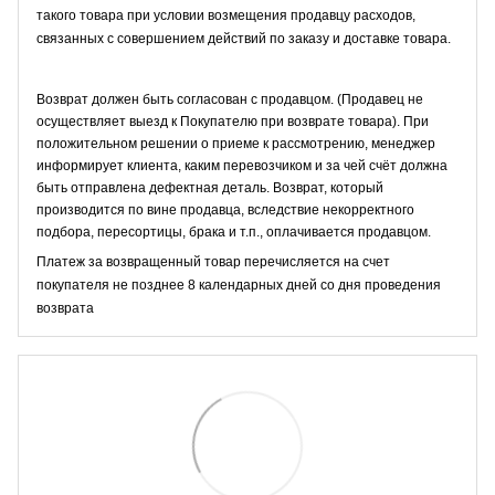
такого товара при условии возмещения продавцу расходов,
связанных с совершением действий по заказу и доставке товара.
Возврат должен быть согласован с продавцом. (Продавец не
осуществляет выезд к Покупателю при возврате товара). При
положительном решении о приеме к рассмотрению, менеджер
информирует клиента, каким перевозчиком и за чей счёт должна
быть отправлена дефектная деталь. Возврат, который
производится по вине продавца, вследствие некорректного
подбора, пересортицы, брака и т.п., оплачивается продавцом.
Платеж за возвращенный товар перечисляется на счет
покупателя не позднее 8 календарных дней со дня проведения
возврата