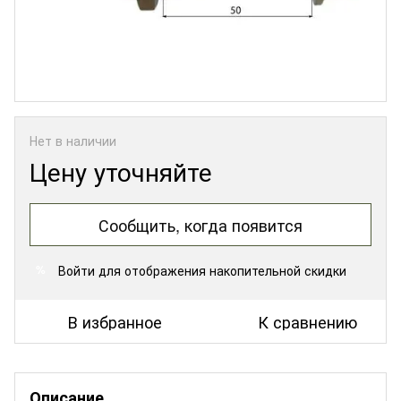
Нет в наличии
Цену уточняйте
Сообщить, когда появится
Войти
для отображения накопительной скидки
%
В избранное
К сравнению
Описание