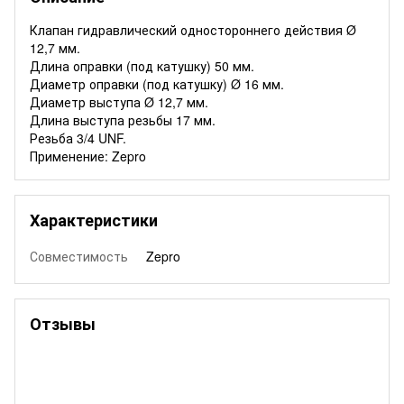
Клапан гидравлический одностороннего действия Ø
12,7 мм.
Длина оправки (под катушку) 50 мм.
Диаметр оправки (под катушку) Ø 16 мм.
Диаметр выступа Ø 12,7 мм.
Длина выступа резьбы 17 мм.
Резьба 3/4 UNF.
Применение: Zepro
Характеристики
Совместимость
Zepro
Отзывы