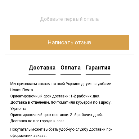
Добавьте первый отзыв
Написать отзыв
Доставка
Оплата
Гарантия
Мы присылаем заказы по всей Украине двумя службами:
Новая Почта
Ориентировочный срок доставки: 1-2 рабочих дня.
Доставка в отделение, почтомат или курьером по адресу.
Укрпочта
Ориентировочный срок поставки: 2–5 рабочих дней.
Доставка во все города и села.
Покупатель может выбрать удобную службу доставки при
оформлении заказа.