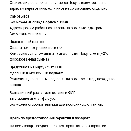
Стоимость доставки оплачивается Покупателем согласно
тарифам перевозчика, если иное не согласовано отдельно.
Самовывоз
Возможен из склада/офиса г. Киев
Адрес и режим работы согласовываются с менеджером.
Возможные варианты:
Наложенный платеж
Оплата при получении посылки
Комиссию за наложенный платеж платит Покупатель (≈2% +
фиксированная сумма)
Предоплата на карту / счет ФЛП
Удобный и экономный вариант
Реквизиты для оплаты предоставляются после подтверждения
заказа
Безналичный расчет для юр. лиц и ФЛП
Выставляется счет-фактура
Возможна отсрочка платежа для постоянных клиентов.
Правила предоставления гарантии и возврата.
На весь товар предоставляется гарантия. Срок гарантии