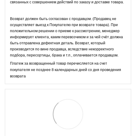
связанных с совершением действий по заказу и доставке товара.
Возврат должен быть согласован с продавцом. (Продавец не
осуществляет выезд к Покупателю при возврате товара). При
положительном решении о приеме к рассмотрению, менеджер
информирует клиента, каким перевозчиком и за чей счёт должна
быть отправлена дефектная деталь. Возврат, который
производится по вине продавца, вследствие некорректного
подбора, пересортицы, брака и т.п., оплачивается продавцом.
Платеж за возвращенный товар перечисляется на счет
покупателя не позднее 8 календарных дней со дня проведения
возврата