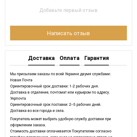
Добавьте первый отзыв
Написать отзыв
Доставка
Оплата
Гарантия
Мы присылаем заказы по всей Украине двумя службами:
Новая Почта
Ориентировочный срок доставки: 1-2 рабочих дня.
Доставка в отделение, почтомат или курьером по адресу.
Укрпочта
Ориентировочный срок поставки: 2–5 рабочих дней.
Доставка во все города и села.
Покупатель может выбрать удобную службу доставки при
оформлении заказа.
Стоимость доставки оплачивается Покупателем согласно
тарифам перевозчика, если иное не согласовано отдельно.