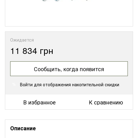
Ожидается
11 834 грн
Сообщить, когда появится
Войти
для отображения накопительной скидки
%
В избранное
К сравнению
Описание