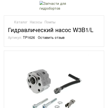
Каталог
Насосы
Помпы
Гидравлический насос W3B1/L
Артикул:
TP1626
Оставить отзыв