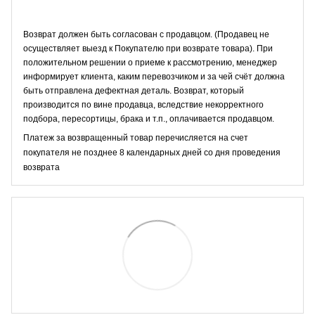
Возврат должен быть согласован с продавцом. (Продавец не
осуществляет выезд к Покупателю при возврате товара). При
положительном решении о приеме к рассмотрению, менеджер
информирует клиента, каким перевозчиком и за чей счёт должна
быть отправлена дефектная деталь. Возврат, который
производится по вине продавца, вследствие некорректного
подбора, пересортицы, брака и т.п., оплачивается продавцом.
Платеж за возвращенный товар перечисляется на счет
покупателя не позднее 8 календарных дней со дня проведения
возврата