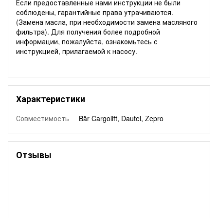
Если предоставленные нами инструкции не были
соблюдены, гарантийные права утрачиваются.
(Замена масла, при необходимости замена масляного
фильтра). Для получения более подробной
информации, пожалуйста, ознакомьтесь с
инструкцией, прилагаемой к насосу.
Характеристики
Совместимость
Bär Cargolift, Dautel, Zepro
Отзывы