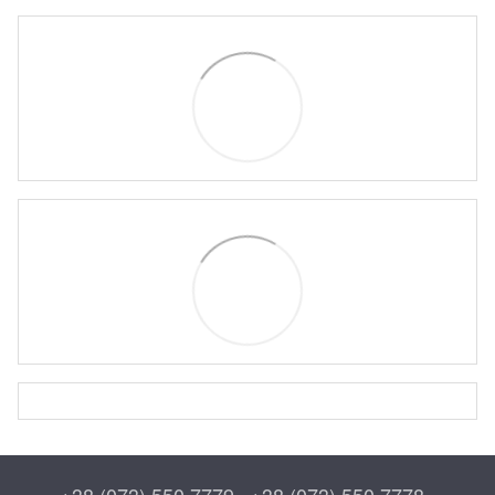
+38 (073) 550 7779
+38 (073) 550 7778