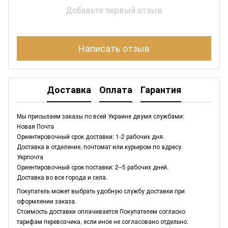
Добавьте первый отзыв
Написать отзыв
Доставка
Оплата
Гарантия
Мы присылаем заказы по всей Украине двумя службами:
Новая Почта
Ориентировочный срок доставки: 1-2 рабочих дня.
Доставка в отделение, почтомат или курьером по адресу.
Укрпочта
Ориентировочный срок поставки: 2–5 рабочих дней.
Доставка во все города и села.
Покупатель может выбрать удобную службу доставки при
оформлении заказа.
Стоимость доставки оплачивается Покупателем согласно
тарифам перевозчика, если иное не согласовано отдельно.