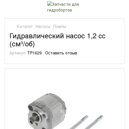
Каталог
Насосы
Помпы
Гидравлический насос 1,2 cc
(см³/об)
Артикул:
TP1629
Оставить отзыв