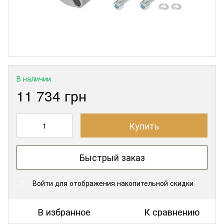
В наличии
11 734 грн
Купить
Быстрый заказ
Войти
для отображения накопительной скидки
%
В избранное
К сравнению