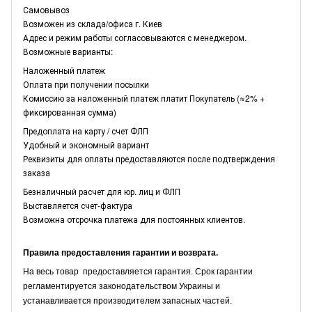
Самовывоз
Возможен из склада/офиса г. Киев
Адрес и режим работы согласовываются с менеджером.
Возможные варианты:
Наложенный платеж
Оплата при получении посылки
Комиссию за наложенный платеж платит Покупатель (≈2% +
фиксированная сумма)
Предоплата на карту / счет ФЛП
Удобный и экономный вариант
Реквизиты для оплаты предоставляются после подтверждения
заказа
Безналичный расчет для юр. лиц и ФЛП
Выставляется счет-фактура
Возможна отсрочка платежа для постоянных клиентов.
Правила предоставления гарантии и возврата.
На весь товар предоставляется гарантия. Срок гарантии
регламентируется законодательством Украины и
устанавливается производителем запасных частей.