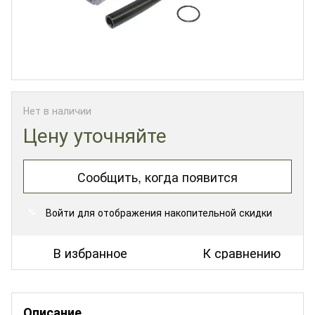
Нет в наличии
Цену уточняйте
Сообщить, когда появится
Войти
для отображения накопительной скидки
%
В избранное
К сравнению
Описание