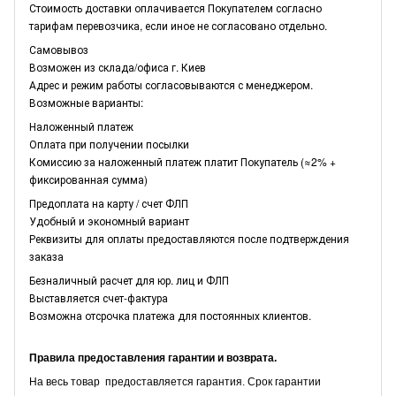
Стоимость доставки оплачивается Покупателем согласно
тарифам перевозчика, если иное не согласовано отдельно.
Самовывоз
Возможен из склада/офиса г. Киев
Адрес и режим работы согласовываются с менеджером.
Возможные варианты:
Наложенный платеж
Оплата при получении посылки
Комиссию за наложенный платеж платит Покупатель (≈2% +
фиксированная сумма)
Предоплата на карту / счет ФЛП
Удобный и экономный вариант
Реквизиты для оплаты предоставляются после подтверждения
заказа
Безналичный расчет для юр. лиц и ФЛП
Выставляется счет-фактура
Возможна отсрочка платежа для постоянных клиентов.
Правила предоставления гарантии и возврата.
На весь товар предоставляется гарантия. Срок гарантии