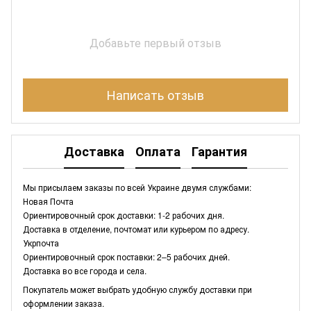
Добавьте первый отзыв
Написать отзыв
Доставка
Оплата
Гарантия
Мы присылаем заказы по всей Украине двумя службами:
Новая Почта
Ориентировочный срок доставки: 1-2 рабочих дня.
Доставка в отделение, почтомат или курьером по адресу.
Укрпочта
Ориентировочный срок поставки: 2–5 рабочих дней.
Доставка во все города и села.
Покупатель может выбрать удобную службу доставки при
оформлении заказа.