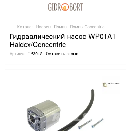
Каталог
Насосы
Помпы
Помпы Concentric
Гидравлический насос WP01A1
Haldex/Concentric
Артикул:
TP3912
Оставить отзыв