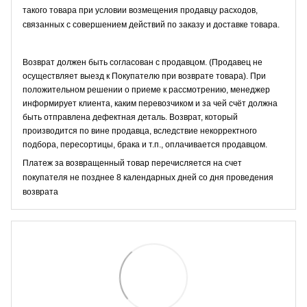
такого товара при условии возмещения продавцу расходов,
связанных с совершением действий по заказу и доставке товара.
Возврат должен быть согласован с продавцом. (Продавец не
осуществляет выезд к Покупателю при возврате товара). При
положительном решении о приеме к рассмотрению, менеджер
информирует клиента, каким перевозчиком и за чей счёт должна
быть отправлена дефектная деталь. Возврат, который
производится по вине продавца, вследствие некорректного
подбора, пересортицы, брака и т.п., оплачивается продавцом.
Платеж за возвращенный товар перечисляется на счет
покупателя не позднее 8 календарных дней со дня проведения
возврата