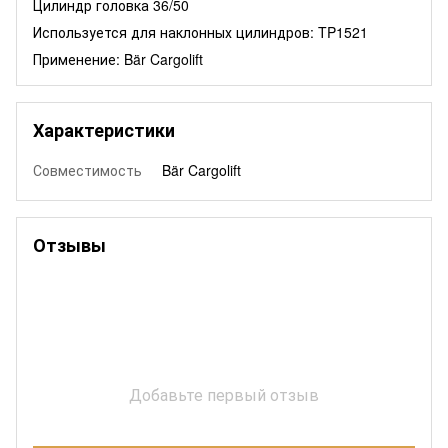
Цилиндр головка 36/50
Используется для наклонных цилиндров: TP1521
Применение: Bär Cargolift
Характеристики
Совместимость
Bär Cargolift
Отзывы
Добавьте первый отзыв