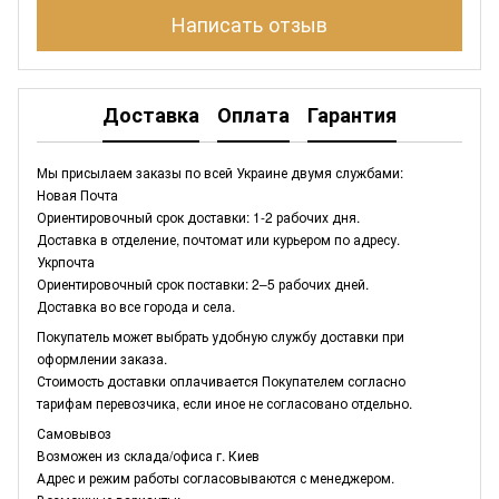
Написать отзыв
Доставка
Оплата
Гарантия
Мы присылаем заказы по всей Украине двумя службами:
Новая Почта
Ориентировочный срок доставки: 1-2 рабочих дня.
Доставка в отделение, почтомат или курьером по адресу.
Укрпочта
Ориентировочный срок поставки: 2–5 рабочих дней.
Доставка во все города и села.
Покупатель может выбрать удобную службу доставки при
оформлении заказа.
Стоимость доставки оплачивается Покупателем согласно
тарифам перевозчика, если иное не согласовано отдельно.
Самовывоз
Возможен из склада/офиса г. Киев
Адрес и режим работы согласовываются с менеджером.