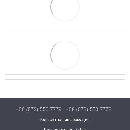
+38 (073) 550 7779
+38 (073) 550 7778
Контактная информация
Полная версия сайта