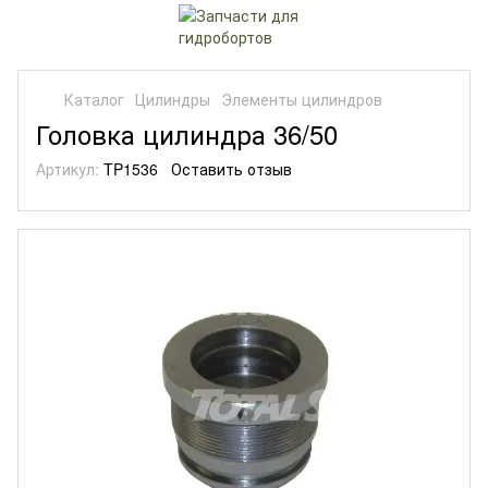
Каталог
Цилиндры
Элементы цилиндров
Головка цилиндра 36/50
Артикул:
TP1536
Оставить отзыв