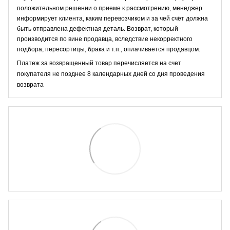
положительном решении о приеме к рассмотрению, менеджер
информирует клиента, каким перевозчиком и за чей счёт должна
быть отправлена дефектная деталь. Возврат, который
производится по вине продавца, вследствие некорректного
подбора, пересортицы, брака и т.п., оплачивается продавцом.
Платеж за возвращенный товар перечисляется на счет
покупателя не позднее 8 календарных дней со дня проведения
возврата