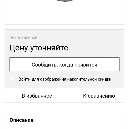
Нет в наличии
Цену уточняйте
Сообщить, когда появится
Войти
для отображения накопительной скидки
%
В избранное
К сравнению
Описание