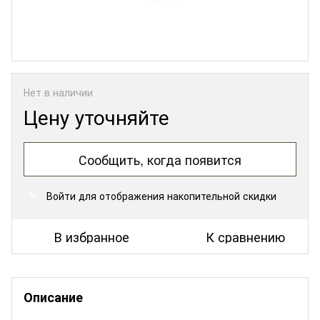
Нет в наличии
Цену уточняйте
Сообщить, когда появится
Войти
для отображения накопительной скидки
%
В избранное
К сравнению
Описание