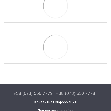
+38 (073) 550 7779
+38 (073) 550 7778
Контактная информация
Полная версия сайта