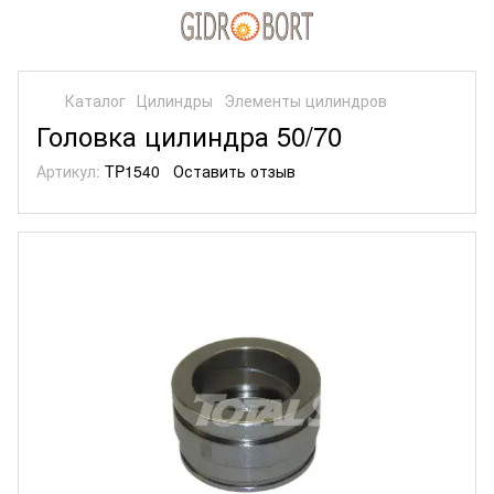
Каталог
Цилиндры
Элементы цилиндров
Головка цилиндра 50/70
Артикул:
TP1540
Оставить отзыв