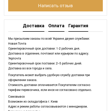
Написать отзыв
Доставка
Оплата
Гарантия
Мы присылаем заказы по всей Украине двумя службами:
Новая Почта
Ориентировочный срок доставки: 1-2 рабочих дня.
Доставка в отделение, почтомат или курьером по адресу.
Укрпочта
Ориентировочный срок поставки: 2–5 рабочих дней.
Доставка во все города и села.
Покупатель может выбрать удобную службу доставки при
оформлении заказа.
Стоимость доставки оплачивается Покупателем согласно
тарифам перевозчика, если иное не согласовано отдельно.
Самовывоз
Возможен из склада/офиса г. Киев
Адрес и режим работы согласовываются с менеджером.