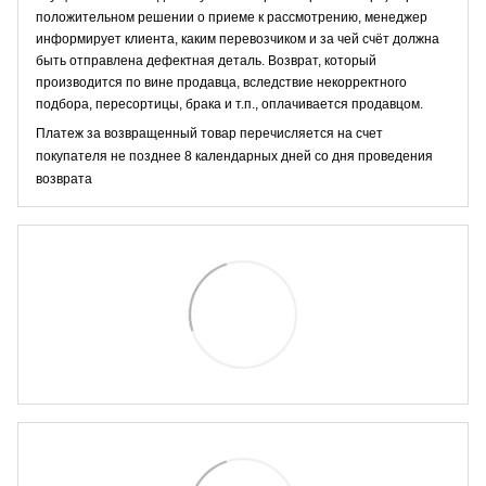
положительном решении о приеме к рассмотрению, менеджер
информирует клиента, каким перевозчиком и за чей счёт должна
быть отправлена дефектная деталь. Возврат, который
производится по вине продавца, вследствие некорректного
подбора, пересортицы, брака и т.п., оплачивается продавцом.
Платеж за возвращенный товар перечисляется на счет
покупателя не позднее 8 календарных дней со дня проведения
возврата