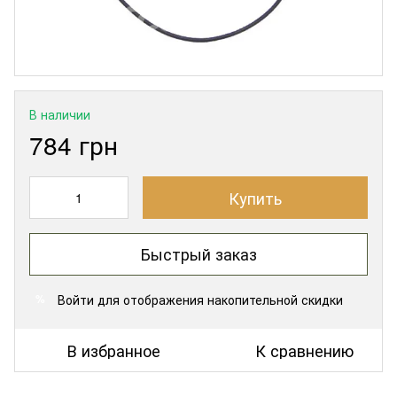
В наличии
784 грн
Купить
Быстрый заказ
Войти
для отображения накопительной скидки
%
В избранное
К сравнению