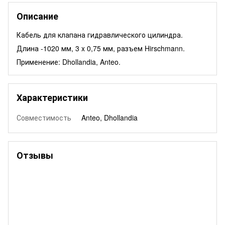
Описание
Кабель для клапана гидравлического цилиндра.
Длина -1020 мм, 3 x 0,75 мм, разъем Hirschmann.
Применение: Dhollandia, Anteo.
Характеристики
Совместимость
Anteo, Dhollandia
Отзывы