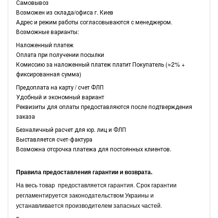
Самовывоз
Возможен из склада/офиса г. Киев
Адрес и режим работы согласовываются с менеджером.
Возможные варианты:
Наложенный платеж
Оплата при получении посылки
Комиссию за наложенный платеж платит Покупатель (≈2% +
фиксированная сумма)
Предоплата на карту / счет ФЛП
Удобный и экономный вариант
Реквизиты для оплаты предоставляются после подтверждения
заказа
Безналичный расчет для юр. лиц и ФЛП
Выставляется счет-фактура
Возможна отсрочка платежа для постоянных клиентов.
Правила предоставления гарантии и возврата.
На весь товар предоставляется гарантия. Срок гарантии
регламентируется законодательством Украины и
устанавливается производителем запасных частей.