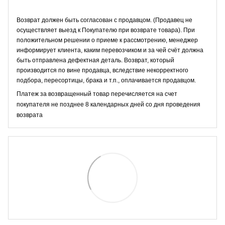
Возврат должен быть согласован с продавцом. (Продавец не
осуществляет выезд к Покупателю при возврате товара). При
положительном решении о приеме к рассмотрению, менеджер
информирует клиента, каким перевозчиком и за чей счёт должна
быть отправлена дефектная деталь. Возврат, который
производится по вине продавца, вследствие некорректного
подбора, пересортицы, брака и т.п., оплачивается продавцом.
Платеж за возвращенный товар перечисляется на счет
покупателя не позднее 8 календарных дней со дня проведения
возврата