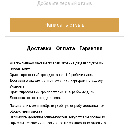
Добавьте первый отзыв
Написать отзыв
Доставка
Оплата
Гарантия
Мы присылаем заказы по всей Украине двумя службами:
Новая Почта
Ориентировочный срок доставки: 1-2 рабочих дня.
Доставка в отделение, почтомат или курьером по адресу.
Укрпочта
Ориентировочный срок поставки: 2–5 рабочих дней.
Доставка во все города и села.
Покупатель может выбрать удобную службу доставки при
оформлении заказа.
Стоимость доставки оплачивается Покупателем согласно
тарифам перевозчика, если иное не согласовано отдельно.