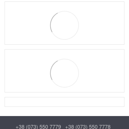
+38 (073) 550 7779
+38 (073) 550 7778