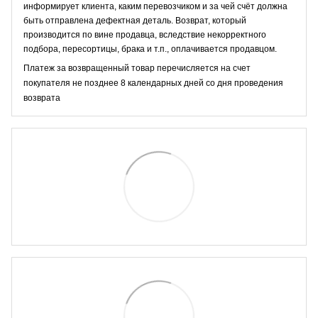
информирует клиента, каким перевозчиком и за чей счёт должна
быть отправлена дефектная деталь. Возврат, который
производится по вине продавца, вследствие некорректного
подбора, пересортицы, брака и т.п., оплачивается продавцом.
Платеж за возвращенный товар перечисляется на счет
покупателя не позднее 8 календарных дней со дня проведения
возврата