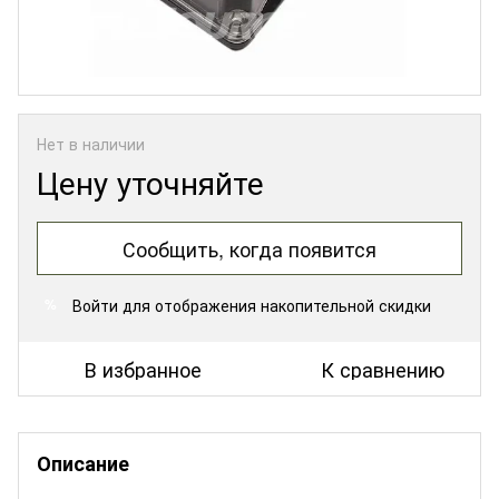
Нет в наличии
Цену уточняйте
Сообщить, когда появится
Войти
для отображения накопительной скидки
%
В избранное
К сравнению
Описание