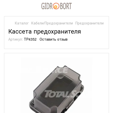
Каталог
Кабели/Предохранители
Предохранители
Кассета предохранителя
Артикул:
TP4352
Оставить отзыв