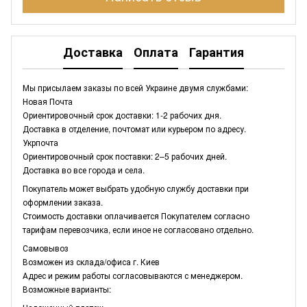
Доставка
Оплата
Гарантия
Мы присылаем заказы по всей Украине двумя службами:
Новая Почта
Ориентировочный срок доставки: 1-2 рабочих дня.
Доставка в отделение, почтомат или курьером по адресу.
Укрпочта
Ориентировочный срок поставки: 2–5 рабочих дней.
Доставка во все города и села.
Покупатель может выбрать удобную службу доставки при
оформлении заказа.
Стоимость доставки оплачивается Покупателем согласно
тарифам перевозчика, если иное не согласовано отдельно.
Самовывоз
Возможен из склада/офиса г. Киев
Адрес и режим работы согласовываются с менеджером.
Возможные варианты: