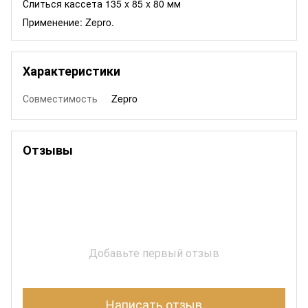
Слиться кассета 135 x 85 x 80 мм
Применение: Zepro.
Характеристики
Совместимость
Zepro
Отзывы
Добавьте первый отзыв
Написать отзыв