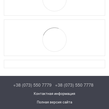
+38 (073) 550 7779
+38 (073) 550 7778
Контактная информация
Полная версия сайта