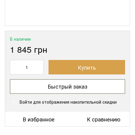
В наличии
1 845 грн
Купить
Быстрый заказ
Войти
для отображения накопительной скидки
%
В избранное
К сравнению