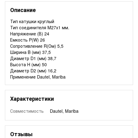
Описание
Тип катушки круглый
Тип соединителя M27x1 мм.
Напряжение (В) 24
Емкость P(W) 26
Сопротивление R(Ом) 5,5
Ширина B (мм) 37,5
Диаметр D1 (мм) 38,7
Высота H (мм) 50
Диаметр D2 (мм) 16,2
Применение Dautel, Mariba
Характеристики
Совместимость
Dautel, Mariba
Отзывы