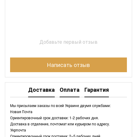
Добавьте первый отзыв
Написать отзыв
Доставка
Оплата
Гарантия
Мы присылаем заказы по всей Украине двумя службами:
Новая Почта
Ориентировочный срок доставки: 1-2 рабочих дня.
Доставка в отделение, почтомат или курьером по адресу.
Укрпочта
Ориентировочный срок поставки: 2–5 рабочих дней.