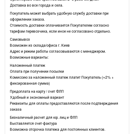
Доставка во все города и села.
Покупатель может выбрать удобную службу доставки при
оформлении заказа.
Стоимость доставки оплачивается Покупателем согласно
тарифам перевозчика, если иное не согласовано отдельно.
Самовывоз
Возможен из склада/офиса г. Киев
Адрес и режим работы согласовываются с менеджером.
Возможные варианты:
Наложенный платеж
Оплата при получении посылки
Комиссию за наложенный платеж платит Покупатель (≈2% +
фиксированная сумма)
Предоплата на карту / счет ФЛП
Удобный и экономный вариант
Реквизиты для оплаты предоставляются после подтверждения
заказа
Безналичный расчет для юр. лиц и ФЛП
Выставляется счет-фактура
Возможна отсрочка платежа для постоянных клиентов.