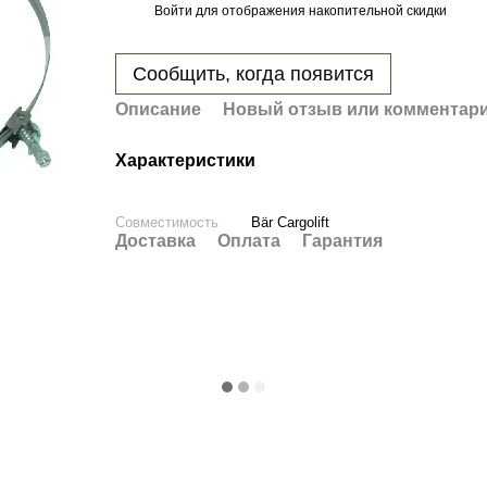
Войти
для отображения накопительной скидки
%
Сообщить, когда появится
Описание
Новый отзыв или комментар
Характеристики
Совместимость
Bär Cargolift
Доставка
Оплата
Гарантия