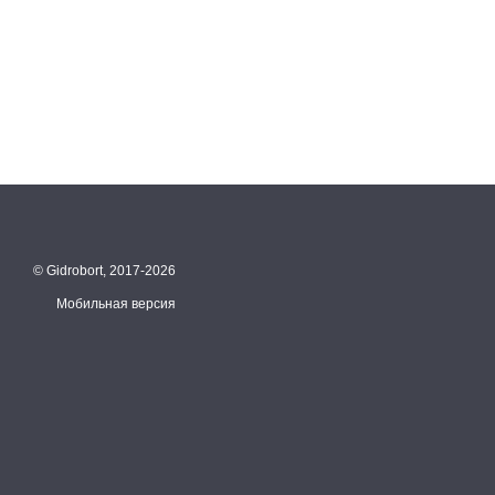
© Gidrobort, 2017-2026
Мобильная версия