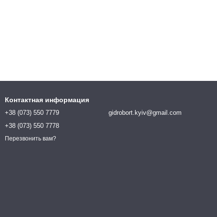
Контактная информация
+38 (073) 550 7779
gidrobort.kyiv@gmail.com
+38 (073) 550 7778
Перезвонить вам?