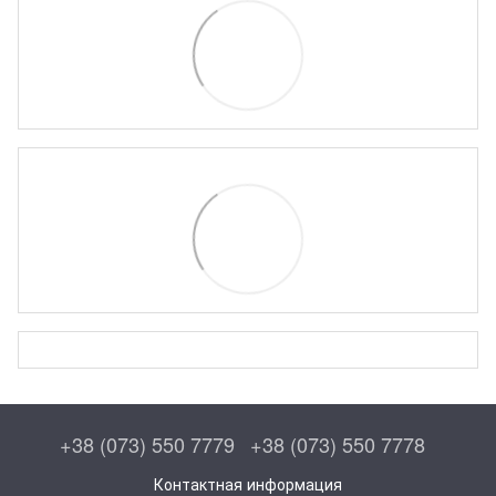
+38 (073) 550 7779
+38 (073) 550 7778
Контактная информация