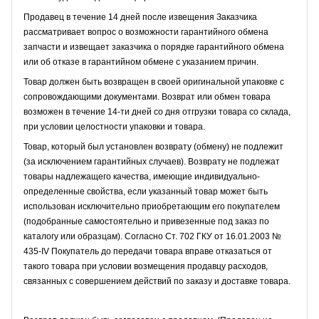
Продавец в течение 14 дней после извещения Заказчика
рассматривает вопрос о возможности гарантийного обмена
запчасти и извещает заказчика о порядке гарантийного обмена
или об отказе в гарантийном обмене с указанием причин.
Товар должен быть возвращен в своей оригинальной упаковке с
сопровождающими документами. Возврат или обмен товара
возможен в течение 14-ти дней со дня отгрузки товара со склада,
при условии целостности упаковки и товара.
Товар, который был установлен возврату (обмену) не подлежит
(за исключением гарантийных случаев). Возврату не подлежат
товары надлежащего качества, имеющие индивидуально-
определенные свойства, если указанный товар может быть
использован исключительно приобретающим его покупателем
(подобранные самостоятельно и привезенные под заказ по
каталогу или образцам). Согласно Ст. 702 ГКУ от 16.01.2003 №
435-IV Покупатель до передачи товара вправе отказаться от
такого товара при условии возмещения продавцу расходов,
связанных с совершением действий по заказу и доставке товара.