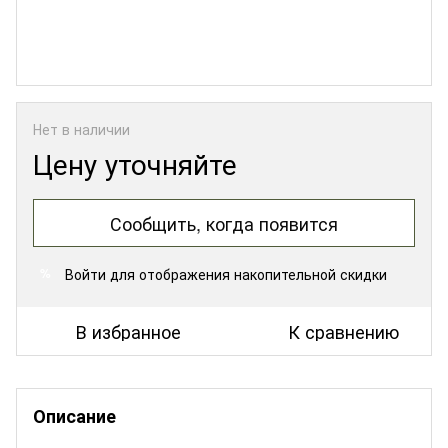
Нет в наличии
Цену уточняйте
Сообщить, когда появится
Войти
для отображения накопительной скидки
%
В избранное
К сравнению
Описание