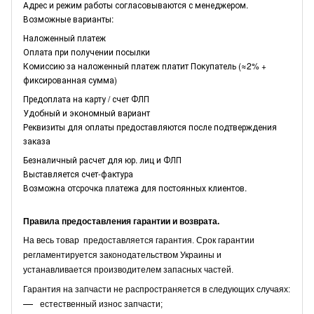
Адрес и режим работы согласовываются с менеджером.
Возможные варианты:
Наложенный платеж
Оплата при получении посылки
Комиссию за наложенный платеж платит Покупатель (≈2% +
фиксированная сумма)
Предоплата на карту / счет ФЛП
Удобный и экономный вариант
Реквизиты для оплаты предоставляются после подтверждения
заказа
Безналичный расчет для юр. лиц и ФЛП
Выставляется счет-фактура
Возможна отсрочка платежа для постоянных клиентов.
Правила предоставления гарантии и возврата.
На весь товар предоставляется гарантия. Срок гарантии
регламентируется законодательством Украины и
устанавливается производителем запасных частей.
Гарантия на запчасти не распространяется в следующих случаях:
естественный износ запчасти;