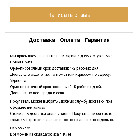
Написать отзыв
Доставка
Оплата
Гарантия
Мы присылаем заказы по всей Украине двумя службами:
Новая Почта
Ориентировочный срок доставки: 1-2 рабочих дня.
Доставка в отделение, почтомат или курьером по адресу.
Укрпочта
Ориентировочный срок поставки: 2–5 рабочих дней.
Доставка во все города и села.
Покупатель может выбрать удобную службу доставки при
оформлении заказа.
Стоимость доставки оплачивается Покупателем согласно
тарифам перевозчика, если иное не согласовано отдельно.
Самовывоз
Возможен из склада/офиса г. Киев