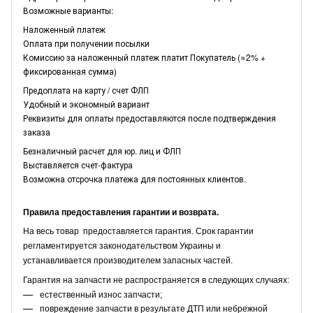
Возможные варианты:
Наложенный платеж
Оплата при получении посылки
Комиссию за наложенный платеж платит Покупатель (≈2% +
фиксированная сумма)
Предоплата на карту / счет ФЛП
Удобный и экономный вариант
Реквизиты для оплаты предоставляются после подтверждения
заказа
Безналичный расчет для юр. лиц и ФЛП
Выставляется счет-фактура
Возможна отсрочка платежа для постоянных клиентов.
Правила предоставления гарантии и возврата.
На весь товар предоставляется гарантия. Срок гарантии
регламентируется законодательством Украины и
устанавливается производителем запасных частей.
Гарантия на запчасти не распространяется в следующих случаях:
естественный износ запчасти;
повреждение запчасти в результате ДТП или небрежной