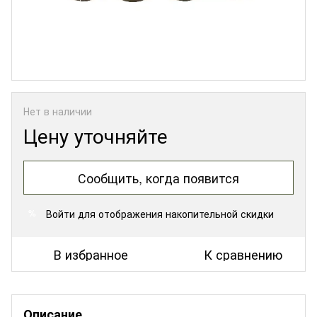
Нет в наличии
Цену уточняйте
Сообщить, когда появится
Войти
для отображения накопительной скидки
%
В избранное
К сравнению
Описание