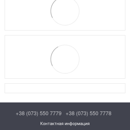
+38 (073) 550 7779
+38 (073) 550 7778
Контактная информация