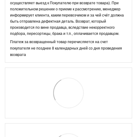
осуществляет выезд к Покупателю при возврате товара). При
положительном решении о приеме к рассмотрению, менеджер
информирует клиента, каким перевозчиком и за чей счёт должна
быть отправлена дефектная деталь. Возврат, который
производится по вине продавца, вследствие некорректного
подбора, пересортицы, брака и т.п., оплачивается продавцом.
Платеж за возвращенный товар перечисляется на счет
покупателя не позднее 8 календарных дней со дня проведения
возврата