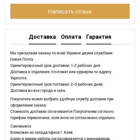
Написать отзыв
Доставка
Оплата
Гарантия
Мы присылаем заказы по всей Украине двумя службами:
Новая Почта
Ориентировочный срок доставки: 1-2 рабочих дня.
Доставка в отделение, почтомат или курьером по адресу.
Укрпочта
Ориентировочный срок поставки: 2–5 рабочих дней.
Доставка во все города и села.
Покупатель может выбрать удобную службу доставки при
оформлении заказа.
Стоимость доставки оплачивается Покупателем согласно
тарифам перевозчика, если иное не согласовано отдельно.
Самовывоз
Возможен из склада/офиса г. Киев
Адрес и режим работы согласовываются с менеджером.