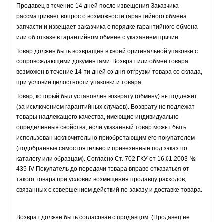
Продавец в течение 14 дней после извещения Заказчика
рассматривает вопрос о возможности гарантийного обмена
запчасти и извещает заказчика о порядке гарантийного обмена
или об отказе в гарантийном обмене с указанием причин.
Товар должен быть возвращен в своей оригинальной упаковке с
сопровождающими документами. Возврат или обмен товара
возможен в течение 14-ти дней со дня отгрузки товара со склада,
при условии целостности упаковки и товара.
Товар, который был установлен возврату (обмену) не подлежит
(за исключением гарантийных случаев). Возврату не подлежат
товары надлежащего качества, имеющие индивидуально-
определенные свойства, если указанный товар может быть
использован исключительно приобретающим его покупателем
(подобранные самостоятельно и привезенные под заказ по
каталогу или образцам). Согласно Ст. 702 ГКУ от 16.01.2003 №
435-IV Покупатель до передачи товара вправе отказаться от
такого товара при условии возмещения продавцу расходов,
связанных с совершением действий по заказу и доставке товара.
Возврат должен быть согласован с продавцом. (Продавец не