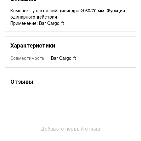
Комплект уплотнений цилиндра Ø 60/70 мм. Функция
одинарного действия
Применение: Bär Cargolift
Характеристики
Совместимость
Bär Cargolift
Отзывы
Добавьте первый отзыв