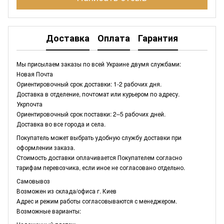
Доставка
Оплата
Гарантия
Мы присылаем заказы по всей Украине двумя службами:
Новая Почта
Ориентировочный срок доставки: 1-2 рабочих дня.
Доставка в отделение, почтомат или курьером по адресу.
Укрпочта
Ориентировочный срок поставки: 2–5 рабочих дней.
Доставка во все города и села.
Покупатель может выбрать удобную службу доставки при
оформлении заказа.
Стоимость доставки оплачивается Покупателем согласно
тарифам перевозчика, если иное не согласовано отдельно.
Самовывоз
Возможен из склада/офиса г. Киев
Адрес и режим работы согласовываются с менеджером.
Возможные варианты: