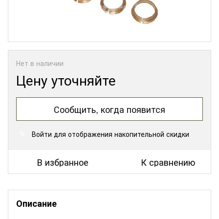
Нет в наличии
Цену уточняйте
Сообщить, когда появится
Войти
для отображения накопительной скидки
%
В избранное
К сравнению
Описание