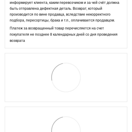
информирует клиента, каким перевозчиком и за чей счёт должна
быть отправлена дефектная деталь. Возврат, который
производится по вине продавца, вследствие некорректного
подбора, пересортицы, брака и т.п., оплачивается продавцом.
Платеж за возвращенный товар перечисляется на счет
покупателя не позднее 8 календарных дней со дня проведения
возврата