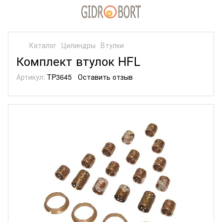
Каталог
Цилиндры
Втулки
Комплект втулок HFL
Артикул:
TP3645
Оставить отзыв