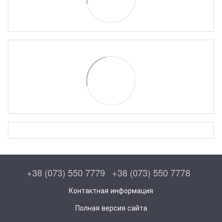
+38 (073) 550 7779
+38 (073) 550 7778
Контактная информация
Полная версия сайта