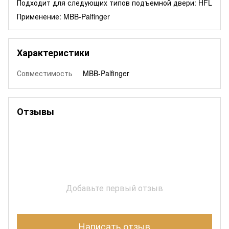
Подходит для следующих типов подъемной двери: HFL
Применение: MBB-Palfinger
Характеристики
Совместимость
MBB-Palfinger
Отзывы
Добавьте первый отзыв
Написать отзыв