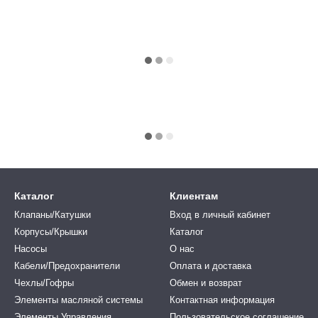
Каталог
Клиентам
Клапаны/Катушки
Вход в личный кабинет
Корпусы/Крышки
Каталог
Насосы
О нас
Кабели/Предохранители
Оплата и доставка
Чехлы/Гофры
Обмен и возврат
Элементы масляной системы
Контактная информация
Элементы Управления
Пользовательское соглашение