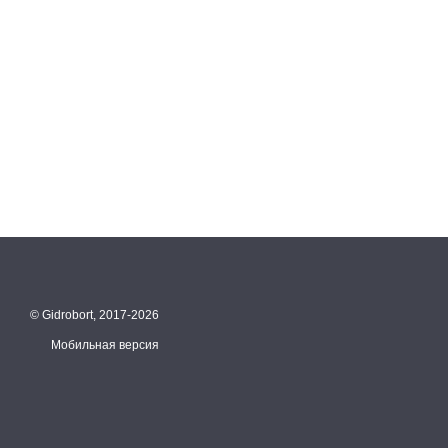
© Gidrobort, 2017-2026
Мобильная версия