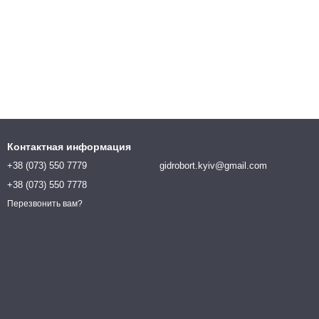
Контактная информация
+38 (073) 550 7779
gidrobort.kyiv@gmail.com
+38 (073) 550 7778
Перезвонить вам?