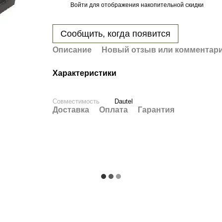
Войти
для отображения накопительной скидки
%
Сообщить, когда появится
Описание
Новый отзыв или комментар
Характеристики
Совместимость
Dautel
Доставка
Оплата
Гарантия