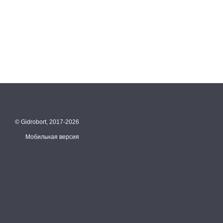
© Gidrobort, 2017-2026
Мобильная версия