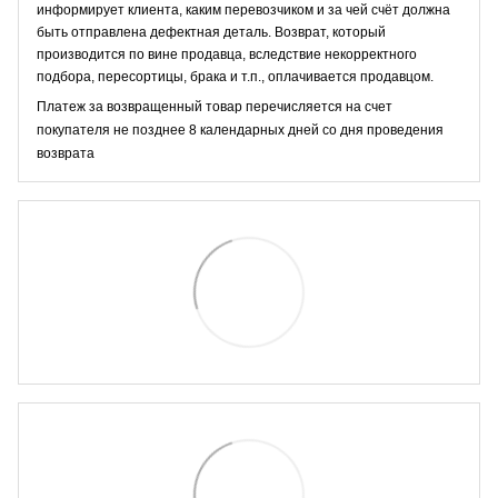
информирует клиента, каким перевозчиком и за чей счёт должна
быть отправлена дефектная деталь. Возврат, который
производится по вине продавца, вследствие некорректного
подбора, пересортицы, брака и т.п., оплачивается продавцом.
Платеж за возвращенный товар перечисляется на счет
покупателя не позднее 8 календарных дней со дня проведения
возврата