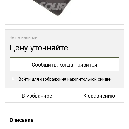
Нет в наличии
Цену уточняйте
Сообщить, когда появится
Войти
для отображения накопительной скидки
%
В избранное
К сравнению
Описание