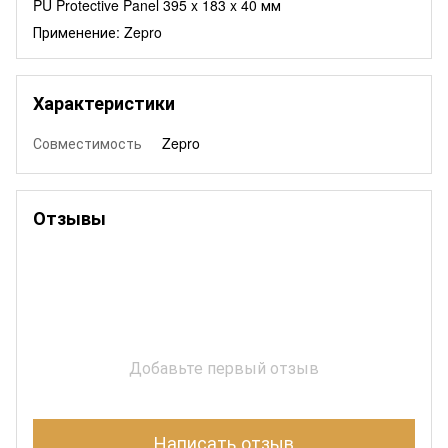
PU Protective Panel 395 x 183 x 40 мм
Применение: Zepro
Характеристики
Совместимость
Zepro
Отзывы
Добавьте первый отзыв
Написать отзыв