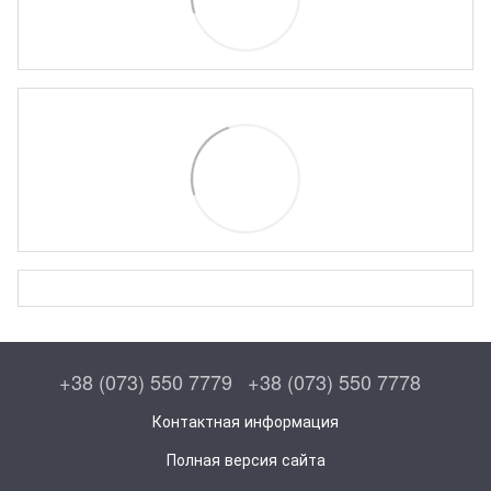
+38 (073) 550 7779
+38 (073) 550 7778
Контактная информация
Полная версия сайта