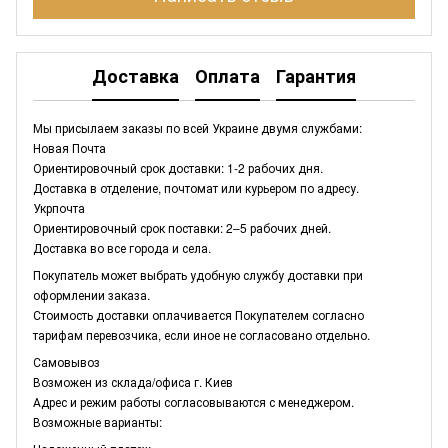
Доставка
Оплата
Гарантия
Мы присылаем заказы по всей Украине двумя службами:
Новая Почта
Ориентировочный срок доставки: 1-2 рабочих дня.
Доставка в отделение, почтомат или курьером по адресу.
Укрпочта
Ориентировочный срок поставки: 2–5 рабочих дней.
Доставка во все города и села.
Покупатель может выбрать удобную службу доставки при
оформлении заказа.
Стоимость доставки оплачивается Покупателем согласно
тарифам перевозчика, если иное не согласовано отдельно.
Самовывоз
Возможен из склада/офиса г. Киев
Адрес и режим работы согласовываются с менеджером.
Возможные варианты: