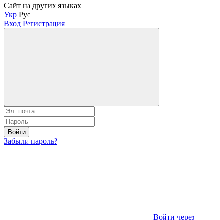
Сайт на других языках
Укр
Рус
Вход
Регистрация
Войти
Забыли пароль?
Войти через