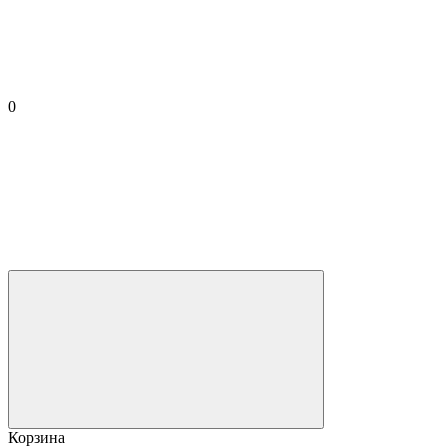
0
Корзина