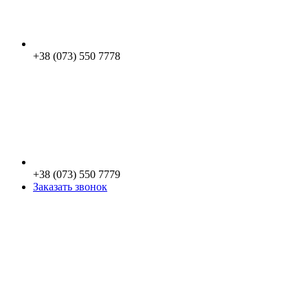
+38 (073) 550 7778
+38 (073) 550 7779
Заказать звонок