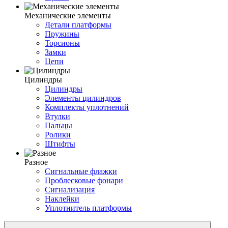
Механические элементы
Детали платформы
Пружины
Торсионы
Замки
Цепи
Цилиндры
Цилиндры
Элементы цилиндров
Комплекты уплотнений
Втулки
Пальцы
Ролики
Штифты
Разное
Сигнальные флажки
Проблесковые фонари
Сигнализация
Наклейки
Уплотнитель платформы