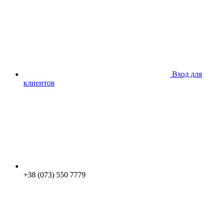
Вход для
клиентов
+38 (073) 550 7779