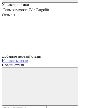
Характеристики
Совместимость
Bär Cargolift
Отзывы
Добавьте первый отзыв
Написать отзыв
Новый отзыв