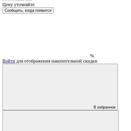
Цену уточняйте
Сообщить, когда появится
%
Войти
для отображения накопительной скидки
В избранное