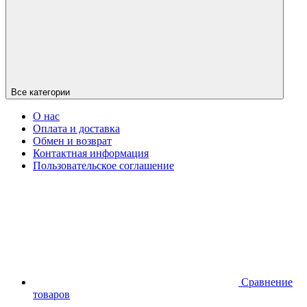
Все категории
О нас
Оплата и доставка
Обмен и возврат
Контактная информация
Пользовательское соглашение
Сравнение
товаров