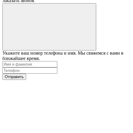
Заказать звонок
Укажите ваш номер телефона и имя. Мы свяжемся с вами в
ближайшее время.
Отправить