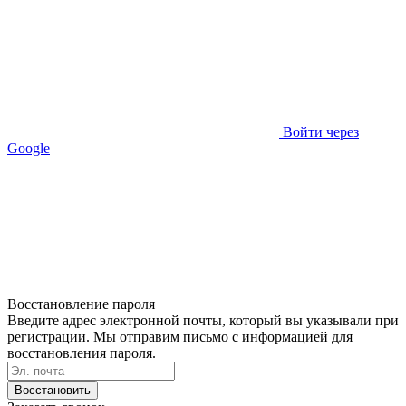
Войти через
Google
Восстановление пароля
Введите адрес электронной почты, который вы указывали при
регистрации. Мы отправим письмо с информацией для
восстановления пароля.
Восстановить