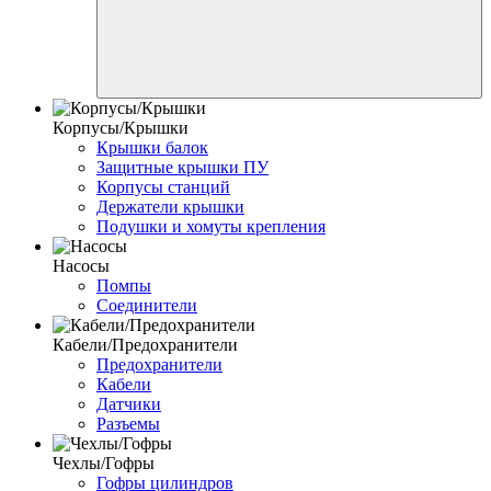
Корпусы/Крышки
Крышки балок
Защитные крышки ПУ
Корпусы станций
Держатели крышки
Подушки и хомуты крепления
Насосы
Помпы
Соединители
Кабели/Предохранители
Предохранители
Кабели
Датчики
Разъемы
Чехлы/Гофры
Гофры цилиндров