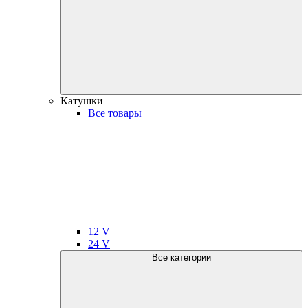
Катушки
Все товары
12 V
24 V
Все категории