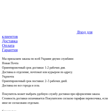
Вход для
клиентов
Доставка
Оплата
Гарантия
Мы присылаем заказы по всей Украине двумя службами:
Новая Почта
Ориентировочный срок доставки: 1-2 рабочих дня.
Доставка в отделение, почтомат или курьером по адресу.
Укрпочта
Ориентировочный срок поставки: 2–5 рабочих дней.
Доставка во все города и села.
Покупатель может выбрать удобную службу доставки при оформлении заказа.
Стоимость доставки оплачивается Покупателем согласно тарифам перевозчика, если
иное не согласовано отдельно.