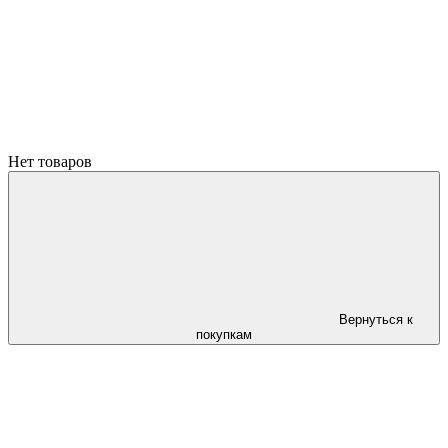
Нет товаров
Вернуться к
покупкам