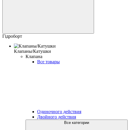
Гідроборт
Клапаны/Катушки
Клапана
Все товары
Одиночного действия
Двойного действия
Все категории