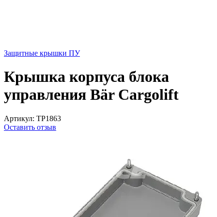
Защитные крышки ПУ
Крышка корпуса блока
управления Bär Cargolift
Артикул:
TP1863
Оставить отзыв