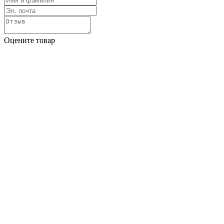
Оцените товар