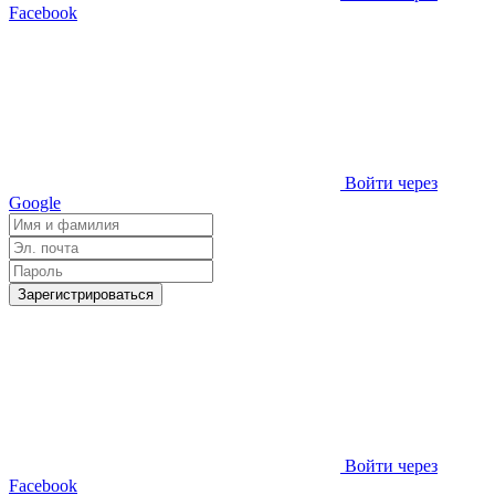
Facebook
Войти через
Google
Зарегистрироваться
Войти через
Facebook