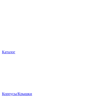
Каталог
Корпусы/Крышки