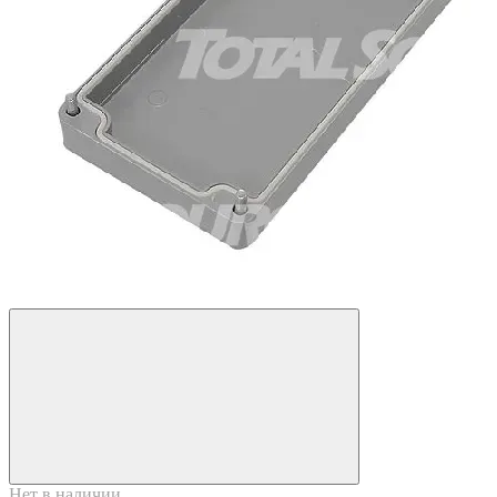
Нет в наличии