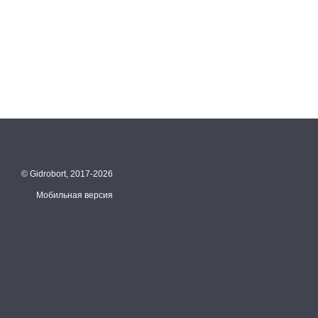
© Gidrobort, 2017-2026
Мобильная версия