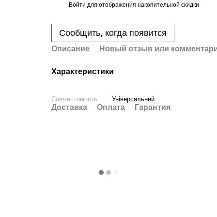
Войти
для отображения накопительной скидки
%
Сообщить, когда появится
Описание
Новый отзыв или комментар
Характеристики
Совместимость
Універсальний
Доставка
Оплата
Гарантия