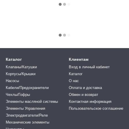
Каталог
Клиентам
Клапаны/Катушки
Вход в личный кабинет
Корпусы/Крышки
Каталог
Насосы
О нас
Кабели/Предохранители
Оплата и доставка
Чехлы/Гофры
Обмен и возврат
Элементы масляной системы
Контактная информация
Элементы Управления
Пользовательское соглашение
Электродвигатели/Реле
Механические элементы