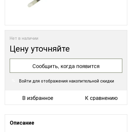
Нет в наличии
Цену уточняйте
Сообщить, когда появится
Войти
для отображения накопительной скидки
%
В избранное
К сравнению
Описание