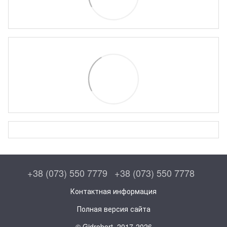
+38 (073) 550 7779
+38 (073) 550 7778
Контактная информация
Полная версия сайта
© Gidrobort, 2017-2026