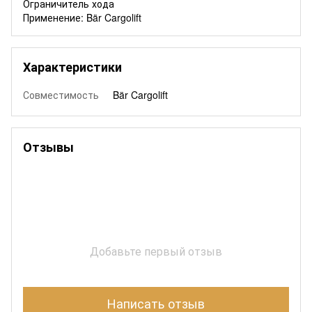
Ограничитель хода
Применение: Bär Cargolift
Характеристики
Совместимость
Bär Cargolift
Отзывы
Добавьте первый отзыв
Написать отзыв