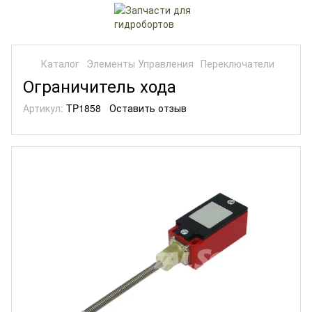
Каталог
Элементы Управления
Переключатели
Ограничитель хода
Артикул:
TP1858
Оставить отзыв