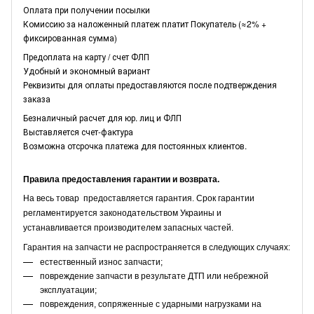
Оплата при получении посылки
Комиссию за наложенный платеж платит Покупатель (≈2% +
фиксированная сумма)
Предоплата на карту / счет ФЛП
Удобный и экономный вариант
Реквизиты для оплаты предоставляются после подтверждения
заказа
Безналичный расчет для юр. лиц и ФЛП
Выставляется счет-фактура
Возможна отсрочка платежа для постоянных клиентов.
Правила предоставления гарантии и возврата.
На весь товар предоставляется гарантия. Срок гарантии
регламентируется законодательством Украины и
устанавливается производителем запасных частей.
Гарантия на запчасти не распространяется в следующих случаях:
естественный износ запчасти;
повреждение запчасти в результате ДТП или небрежной
эксплуатации;
повреждения, сопряженные с ударными нагрузками на