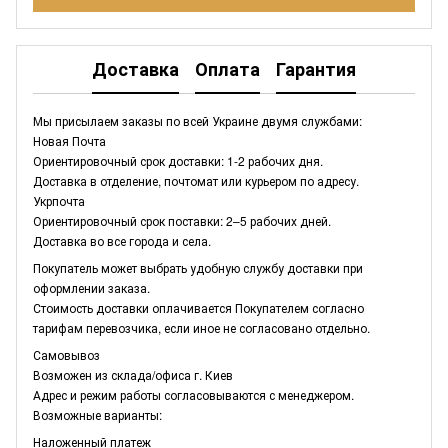
Доставка
Оплата
Гарантия
Мы присылаем заказы по всей Украине двумя службами:
Новая Почта
Ориентировочный срок доставки: 1-2 рабочих дня.
Доставка в отделение, почтомат или курьером по адресу.
Укрпочта
Ориентировочный срок поставки: 2–5 рабочих дней.
Доставка во все города и села.
Покупатель может выбрать удобную службу доставки при
оформлении заказа.
Стоимость доставки оплачивается Покупателем согласно
тарифам перевозчика, если иное не согласовано отдельно.
Самовывоз
Возможен из склада/офиса г. Киев
Адрес и режим работы согласовываются с менеджером.
Возможные варианты:
Наложенный платеж