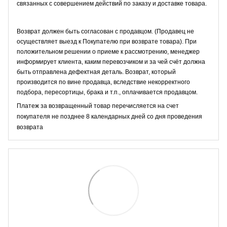
связанных с совершением действий по заказу и доставке товара.
Возврат должен быть согласован с продавцом. (Продавец не
осуществляет выезд к Покупателю при возврате товара). При
положительном решении о приеме к рассмотрению, менеджер
информирует клиента, каким перевозчиком и за чей счёт должна
быть отправлена дефектная деталь. Возврат, который
производится по вине продавца, вследствие некорректного
подбора, пересортицы, брака и т.п., оплачивается продавцом.
Платеж за возвращенный товар перечисляется на счет
покупателя не позднее 8 календарных дней со дня проведения
возврата