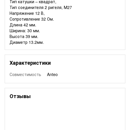
Тип катушки – квадрат,
Тип соединителя 2 ригеля, М27
Напряжение 12 В,
Сопротивление 32 Ом.
Длина 42 мм.
Ширина: 30 мм.
Высота 39 мм.
Диаметр 13.2мм.
Характеристики
Совместимость
Anteo
Отзывы