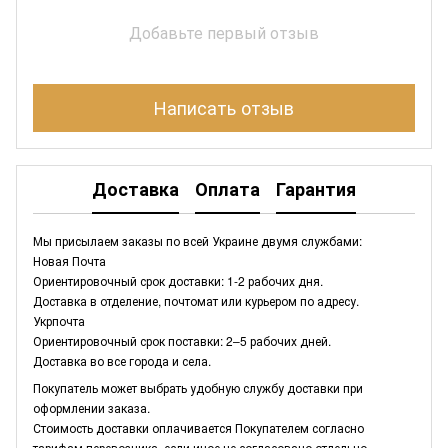
Добавьте первый отзыв
Написать отзыв
Доставка
Оплата
Гарантия
Мы присылаем заказы по всей Украине двумя службами:
Новая Почта
Ориентировочный срок доставки: 1-2 рабочих дня.
Доставка в отделение, почтомат или курьером по адресу.
Укрпочта
Ориентировочный срок поставки: 2–5 рабочих дней.
Доставка во все города и села.
Покупатель может выбрать удобную службу доставки при
оформлении заказа.
Стоимость доставки оплачивается Покупателем согласно
тарифам перевозчика, если иное не согласовано отдельно.