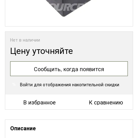
Нет в наличии
Цену уточняйте
Сообщить, когда появится
Войти
для отображения накопительной скидки
%
В избранное
К сравнению
Описание