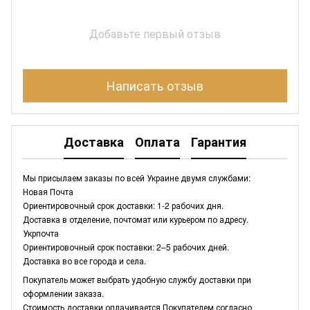
Добавьте первый отзыв
Написать отзыв
Доставка
Оплата
Гарантия
Мы присылаем заказы по всей Украине двумя службами:
Новая Почта
Ориентировочный срок доставки: 1-2 рабочих дня.
Доставка в отделение, почтомат или курьером по адресу.
Укрпочта
Ориентировочный срок поставки: 2–5 рабочих дней.
Доставка во все города и села.
Покупатель может выбрать удобную службу доставки при
оформлении заказа.
Стоимость доставки оплачивается Покупателем согласно