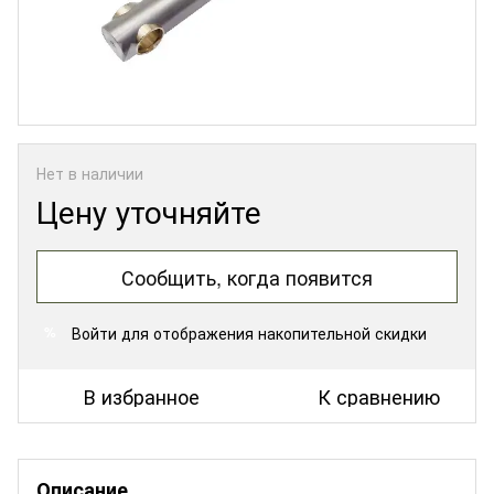
Нет в наличии
Цену уточняйте
Сообщить, когда появится
Войти
для отображения накопительной скидки
%
В избранное
К сравнению
Описание