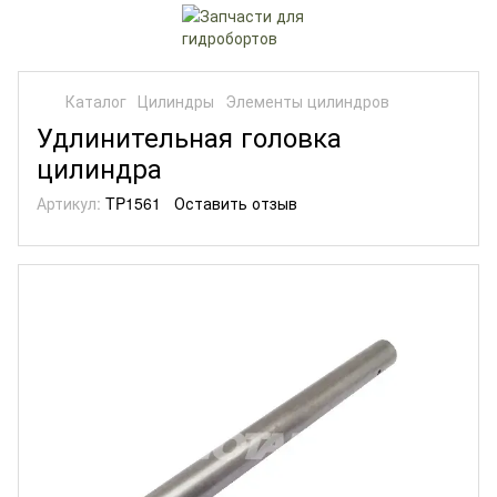
Каталог
Цилиндры
Элементы цилиндров
Удлинительная головка
цилиндра
Артикул:
TP1561
Оставить отзыв