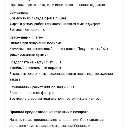
тарифам перевозчика, если иное не согласовано отдельно.
Самовывоз
Возможен из склада/офиса г. Киев
Адрес и режим работы согласовываются с менеджером.
Возможные варианты:
Наложенный платеж
Оплата при получении посылки
Комиссию за наложенный платеж платит Покупатель (≈2% +
фиксированная сумма)
Предоплата на карту / счет ФЛП
Удобный и экономный вариант
Реквизиты для оплаты предоставляются после подтверждения
заказа
Безналичный расчет для юр. лиц и ФЛП
Выставляется счет-фактура
Возможна отсрочка платежа для постоянных клиентов.
Правила предоставления гарантии и возврата.
На весь товар предоставляется гарантия. Срок гарантии
регламентируется законодательством Украины и