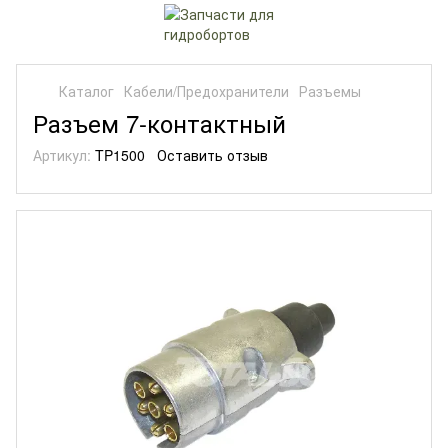
Каталог
Кабели/Предохранители
Разъемы
Разъем 7-контактный
Артикул:
TP1500
Оставить отзыв