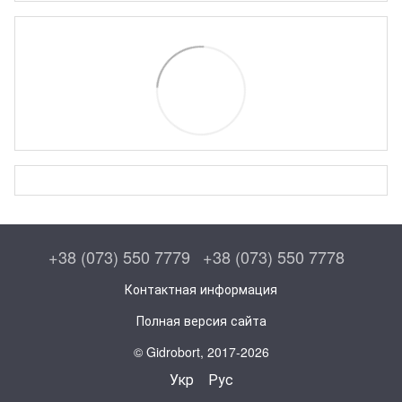
+38 (073) 550 7779
+38 (073) 550 7778
Контактная информация
Полная версия сайта
© Gidrobort, 2017-2026
Укр
Рус