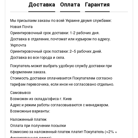
Доставка
Оплата
Гарантия
Мы присылаем заказы по всей Украине двумя службами:
Новая Почта
Ориентировочный срок доставки: 1-2 рабочих дня.
Доставка в отделение, почтомат или курьером по адресу.
Укрпочта
Ориентировочный срок поставки: 2–5 рабочих дней.
Доставка во все города и села.
Покупатель может выбрать удобную службу доставки при
оформлении заказа.
Стоимость доставки оплачивается Покупателем согласно
тарифам перевозчика, если иное не согласовано отдельно.
Самовывоз
Возможен из склада/офиса г. Киев
Адрес и режим работы согласовываются с менеджером.
Возможные варианты:
Наложенный платеж
Оплата при получении посылки
Комиссию за наложенный платеж платит Покупатель (≈2% +
фиксированная сумма)