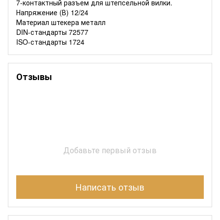
7-контактный разъем для штепсельной вилки.
Напряжение (В) 12/24
Материал штекера металл
DIN-стандарты 72577
ISO-стандарты 1724
Отзывы
Добавьте первый отзыв
Написать отзыв