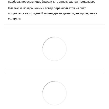
подбора, пересортицы, брака и т.п., оплачивается продавцом.
Платеж за возвращенный товар перечисляется на счет
покупателя не позднее 8 календарных дней со дня проведения
возврата