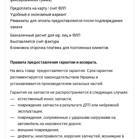
Предоплата на карту / счет ФЛП
Удобный и экономный вариант
Реквизиты для оплаты предоставляются после подтверждения
заказа
Безналичный расчет для юр. лиц и ФЛП
Выставляется счет-фактура
Возможна отсрочка платежа для постоянных клиентов.
Правила предоставления гарантии и возврата.
На весь товар предоставляется гарантия. Срок гарантии
регламентируется законодательством Украины и
устанавливается производителем запасных частей.
Гарантия на запчасти не распространяется в следующих случаях:
естественный износ запчасти;
повреждение запчасти в результате ДТП или небрежной
эксплуатации;
повреждения, сопряженные с ударными нагрузками на
автомобиль на неровностях дороги;
внешние повреждения;
дефекты, неисправности, коррозия запчастей, возникшие в