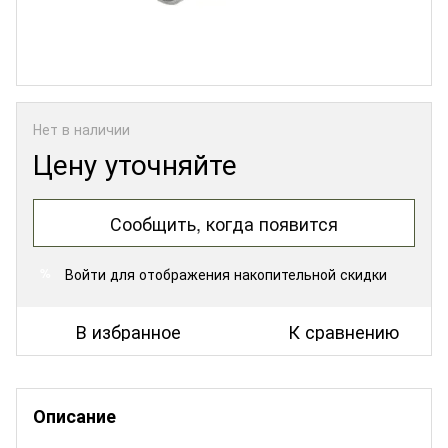
Нет в наличии
Цену уточняйте
Сообщить, когда появится
Войти
для отображения накопительной скидки
%
В избранное
К сравнению
Описание