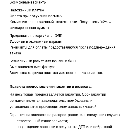
Возможные варианты:
Наложенный платеж
Оплата при получении посылки
Комиссию за наложенный платеж платит Покупатель (≈2% +
фиксированная сумма)
Предоплата на карту / счет ФЛП
Удобный и экономный вариант
Реквизиты для оплаты предоставляются после подтверждения
заказа
Безналичный расчет для юр. лиц и ФЛП
Выставляется счет-фактура
Возможна отсрочка платежа для постоянных клиентов.
Правила предоставления гарантии и возврата.
На весь товар предоставляется гарантия. Срок гарантии
регламентируется законодательством Украины и
устанавливается производителем запасных частей.
Гарантия на запчасти не распространяется в следующих случаях:
естественный износ запчасти;
повреждение запчасти в результате ДТП или небрежной