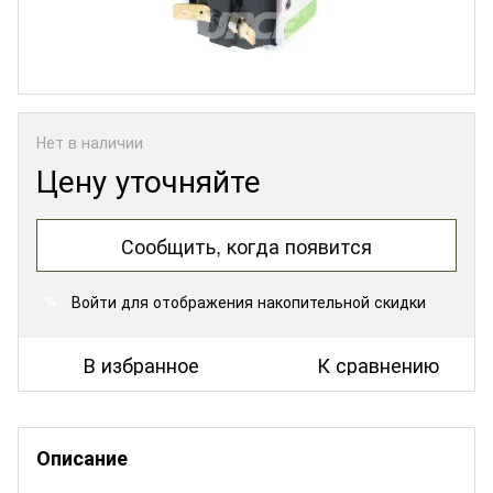
Нет в наличии
Цену уточняйте
Сообщить, когда появится
Войти
для отображения накопительной скидки
%
В избранное
К сравнению
Описание