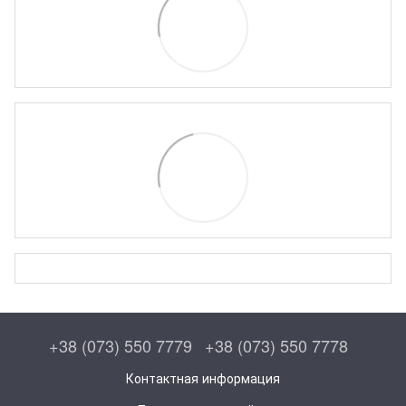
+38 (073) 550 7779
+38 (073) 550 7778
Контактная информация