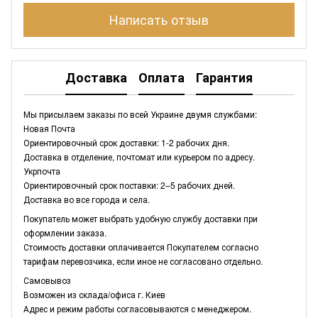
Написать отзыв
Доставка
Оплата
Гарантия
Мы присылаем заказы по всей Украине двумя службами:
Новая Почта
Ориентировочный срок доставки: 1-2 рабочих дня.
Доставка в отделение, почтомат или курьером по адресу.
Укрпочта
Ориентировочный срок поставки: 2–5 рабочих дней.
Доставка во все города и села.
Покупатель может выбрать удобную службу доставки при
оформлении заказа.
Стоимость доставки оплачивается Покупателем согласно
тарифам перевозчика, если иное не согласовано отдельно.
Самовывоз
Возможен из склада/офиса г. Киев
Адрес и режим работы согласовываются с менеджером.