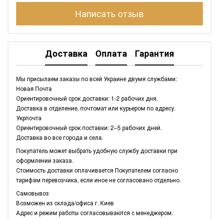
Написать отзыв
Доставка
Оплата
Гарантия
Мы присылаем заказы по всей Украине двумя службами:
Новая Почта
Ориентировочный срок доставки: 1-2 рабочих дня.
Доставка в отделение, почтомат или курьером по адресу.
Укрпочта
Ориентировочный срок поставки: 2–5 рабочих дней.
Доставка во все города и села.
Покупатель может выбрать удобную службу доставки при
оформлении заказа.
Стоимость доставки оплачивается Покупателем согласно
тарифам перевозчика, если иное не согласовано отдельно.
Самовывоз
Возможен из склада/офиса г. Киев
Адрес и режим работы согласовываются с менеджером.