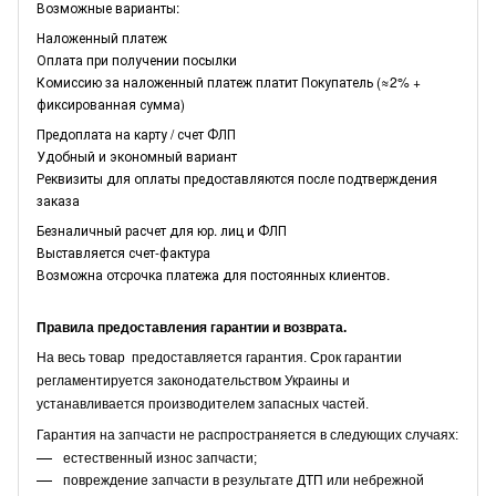
Возможные варианты:
Наложенный платеж
Оплата при получении посылки
Комиссию за наложенный платеж платит Покупатель (≈2% +
фиксированная сумма)
Предоплата на карту / счет ФЛП
Удобный и экономный вариант
Реквизиты для оплаты предоставляются после подтверждения
заказа
Безналичный расчет для юр. лиц и ФЛП
Выставляется счет-фактура
Возможна отсрочка платежа для постоянных клиентов.
Правила предоставления гарантии и возврата.
На весь товар предоставляется гарантия. Срок гарантии
регламентируется законодательством Украины и
устанавливается производителем запасных частей.
Гарантия на запчасти не распространяется в следующих случаях:
естественный износ запчасти;
повреждение запчасти в результате ДТП или небрежной