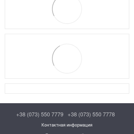
+38 (073) 550 7779
+38 (073) 550 7778
Контактная информация