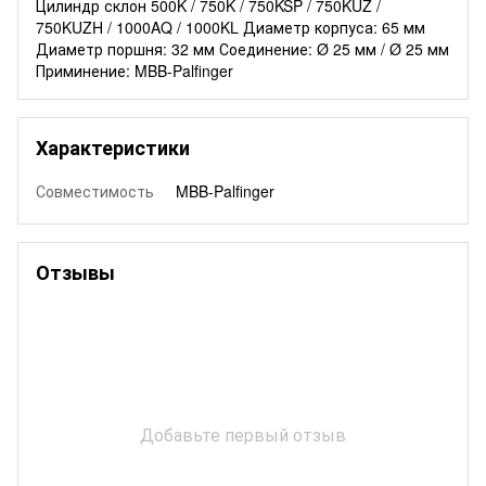
Цилиндр склон 500K / 750K / 750KSP / 750KUZ /
750KUZH / 1000AQ / 1000KL Диаметр корпуса: 65 мм
Диаметр поршня: 32 мм Соединение: Ø 25 мм / Ø 25 мм
Приминение: MBB-Palfinger
Характеристики
Совместимость
MBB-Palfinger
Отзывы
Добавьте первый отзыв