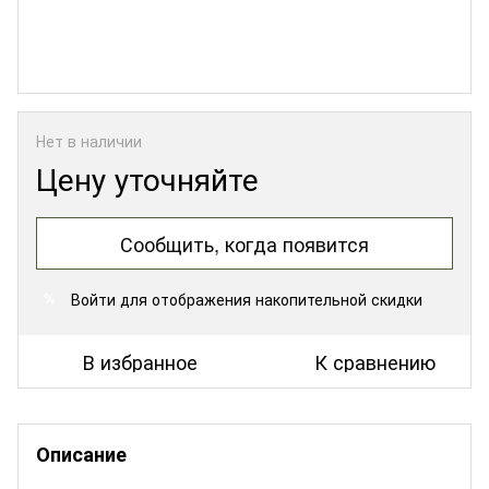
Нет в наличии
Цену уточняйте
Сообщить, когда появится
Войти
для отображения накопительной скидки
%
В избранное
К сравнению
Описание