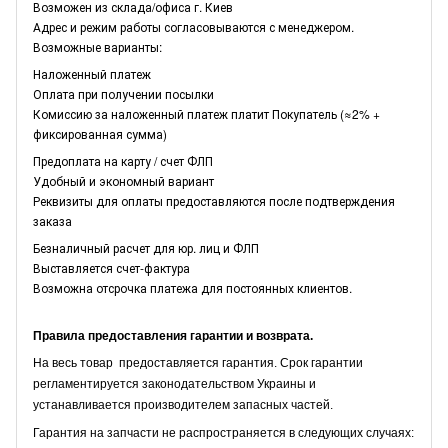
Возможен из склада/офиса г. Киев
Адрес и режим работы согласовываются с менеджером.
Возможные варианты:
Наложенный платеж
Оплата при получении посылки
Комиссию за наложенный платеж платит Покупатель (≈2% +
фиксированная сумма)
Предоплата на карту / счет ФЛП
Удобный и экономный вариант
Реквизиты для оплаты предоставляются после подтверждения
заказа
Безналичный расчет для юр. лиц и ФЛП
Выставляется счет-фактура
Возможна отсрочка платежа для постоянных клиентов.
Правила предоставления гарантии и возврата.
На весь товар предоставляется гарантия. Срок гарантии
регламентируется законодательством Украины и
устанавливается производителем запасных частей.
Гарантия на запчасти не распространяется в следующих случаях: