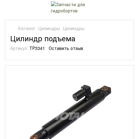
Каталог
Цилиндры
Цилиндры
Цилиндр подъема
Артикул:
TP3341
Оставить отзыв