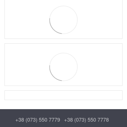
+38 (073) 550 7779
+38 (073) 550 7778