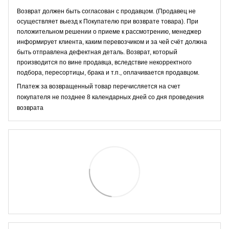
Возврат должен быть согласован с продавцом. (Продавец не
осуществляет выезд к Покупателю при возврате товара). При
положительном решении о приеме к рассмотрению, менеджер
информирует клиента, каким перевозчиком и за чей счёт должна
быть отправлена дефектная деталь. Возврат, который
производится по вине продавца, вследствие некорректного
подбора, пересортицы, брака и т.п., оплачивается продавцом.
Платеж за возвращенный товар перечисляется на счет
покупателя не позднее 8 календарных дней со дня проведения
возврата