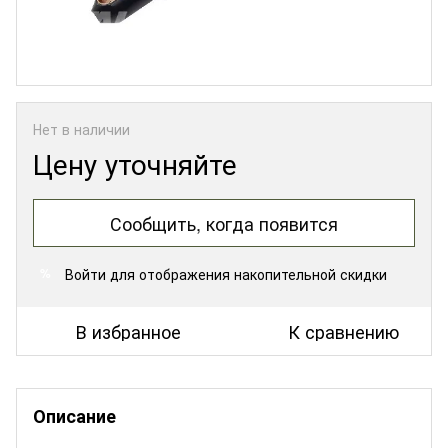
Нет в наличии
Цену уточняйте
Сообщить, когда появится
Войти
для отображения накопительной скидки
%
В избранное
К сравнению
Описание