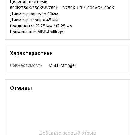
Цилиндр подъема
500K/750K/750KSP/750KUZ/750KUZF/1000AQ/1000KL
Диаметр корпуса 60мм.
Диаметр поршня 45 мм.
Соединение Ø 25 мм / Ø 25 мм
Применение: MBB-Palfinger
Характеристики
Совместимость
MBB-Palfinger
Отзывы
Добавьте первый отзыв