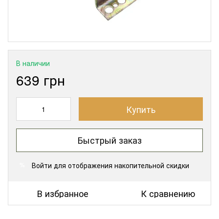
В наличии
639 грн
Купить
Быстрый заказ
Войти
для отображения накопительной скидки
%
В избранное
К сравнению