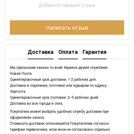
Добавьте первый отзыв
Написать отзыв
Доставка
Оплата
Гарантия
Мы присылаем заказы по всей Украине двумя службами:
Новая Почта
Ориентировочный срок доставки: 1-2 рабочих дня.
Доставка в отделение, почтомат или курьером по адресу.
Укрпочта
Ориентировочный срок поставки: 2–5 рабочих дней.
Доставка во все города и села.
Покупатель может выбрать удобную службу доставки при
оформлении заказа.
Стоимость доставки оплачивается Покупателем согласно
тарифам перевозчика, если иное не согласовано отдельно.