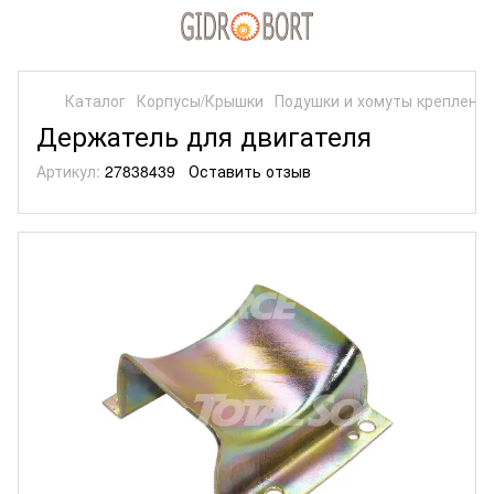
Каталог
Корпусы/Крышки
Подушки и хомуты креплени
Держатель для двигателя
Артикул:
27838439
Оставить отзыв