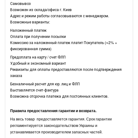
Самовывоз
Возможен из склада/офиса г. Киев
Адрес и режим работы согласовываются с менеджером.
Возможные варианты:
Наложенный платеж
Оплата при получении посылки
Комиссию за наложенный платеж платит Покупатель (≈2% +
фиксированная сумма)
Предоплата на карту / счет ФЛП
Удобный и экономный вариант
Реквизиты для оплаты предоставляются после подтверждения
заказа
Безналичный расчет для юр. лиц и ФЛП
Выставляется счет-фактура
Возможна отсрочка платежа для постоянных клиентов.
Правила предоставления гарантии и возврата.
На весь товар предоставляется гарантия. Срок гарантии
регламентируется законодательством Украины и
устанавливается производителем запасных частей.