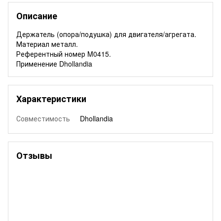
Описание
Держатель (опора/подушка) для двигателя/агрегата.
Материал металл.
Референтный номер M0415.
Применение Dhollandia
Характеристики
Совместимость
Dhollandia
Отзывы