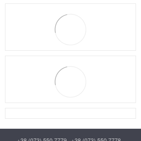
+38 (073) 550 7779
+38 (073) 550 7778