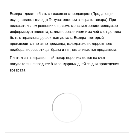
Возврат должен быть согласован с продавцом. (Продавец не
осуществляет выезд к Покупателю при возврате товара). При
положительном решении о приеме к рассмотрению, менеджер
информирует клиента, каким перевозчиком и за чей счёт должна
быть отправлена дефектная деталь. Возврат, который
производится по вине продавца, вследствие некорректного
подбора, пересортицы, брака и т.п., оплачивается продавцом.
Платеж за возвращенный товар перечисляется на счет
покупателя не позднее 8 календарных дней со дня проведения
возврата