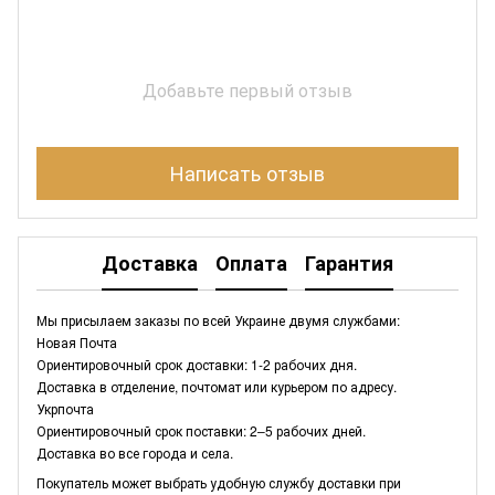
Добавьте первый отзыв
Написать отзыв
Доставка
Оплата
Гарантия
Мы присылаем заказы по всей Украине двумя службами:
Новая Почта
Ориентировочный срок доставки: 1-2 рабочих дня.
Доставка в отделение, почтомат или курьером по адресу.
Укрпочта
Ориентировочный срок поставки: 2–5 рабочих дней.
Доставка во все города и села.
Покупатель может выбрать удобную службу доставки при