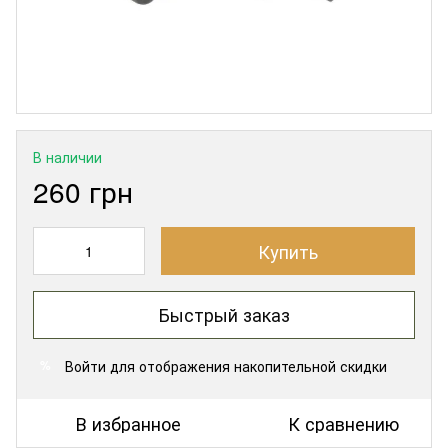
В наличии
260 грн
Купить
Быстрый заказ
Войти
для отображения накопительной скидки
%
В избранное
К сравнению