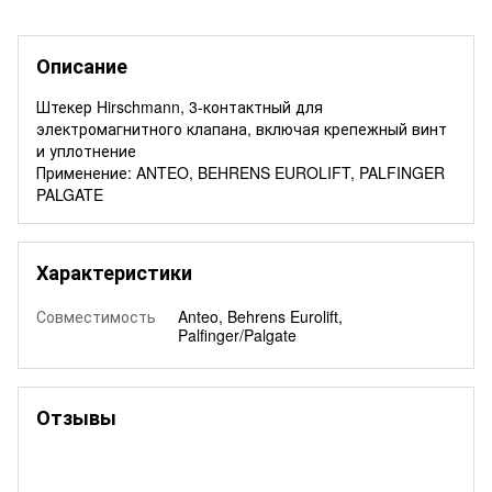
Описание
Штекер Hirschmann, 3-контактный для
электромагнитного клапана, включая крепежный винт
и уплотнение
Применение: ANTEO, BEHRENS EUROLIFT, PALFINGER
PALGATE
Характеристики
Совместимость
Anteo, Behrens Eurolift,
Palfinger/Palgate
Отзывы