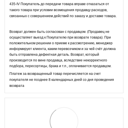
435-IV Покупатель до передачи товара вправе отказаться от
такого товара при условии возмещения продавцу расходов,
связанных с совершением действий по заказу и доставке товара.
Возврат должен быть согласован с продавцом. (Продавец не
осуществляет выезд к Покупателю при возврате товара). При
положительном решении о приеме к рассмотрению, менеджер
информирует клиента, каким перевозчиком и за чей счёт должна
быть отправлена дефектная деталь. Возврат, который
производится по вине продавца, вследствие некорректного
подбора, пересортицы, брака и т.п., оплачивается продавцом.
Платеж за возвращенный товар перечисляется на счет
покупателя не позднее 8 календарных дней со дня проведения
возврата