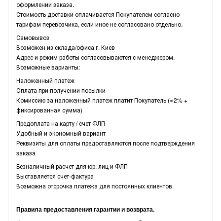
оформлении заказа.
Стоимость доставки оплачивается Покупателем согласно
тарифам перевозчика, если иное не согласовано отдельно.
Самовывоз
Возможен из склада/офиса г. Киев
Адрес и режим работы согласовываются с менеджером.
Возможные варианты:
Наложенный платеж
Оплата при получении посылки
Комиссию за наложенный платеж платит Покупатель (≈2% +
фиксированная сумма)
Предоплата на карту / счет ФЛП
Удобный и экономный вариант
Реквизиты для оплаты предоставляются после подтверждения
заказа
Безналичный расчет для юр. лиц и ФЛП
Выставляется счет-фактура
Возможна отсрочка платежа для постоянных клиентов.
Правила предоставления гарантии и возврата.